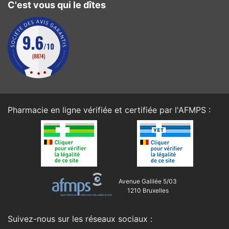
C'est vous qui le dîtes
Pharmacie en ligne vérifiée et certifiée par l'
AFMPS
:
Avenue Galilée 5/03
1210 Bruxelles
Suivez-nous sur les réseaux sociaux :