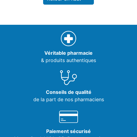
Véritable pharmacie
& produits authentiques
Conseils de qualité
de la part de nos pharmaciens
Paiement sécurisé