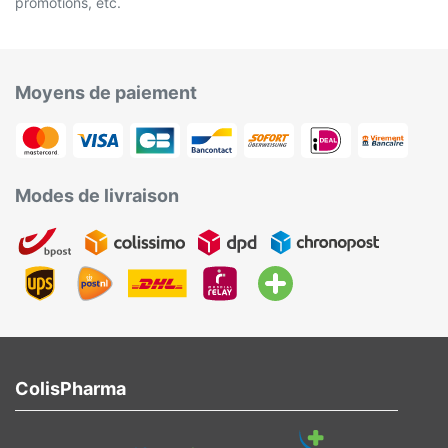
promotions, etc.
Moyens de paiement
Modes de livraison
ColisPharma