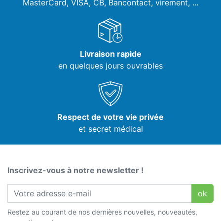
MasterCard, VISA,
CB, Bancontact, virement, ...
Livraison rapide
en quelques jours ouvrables
Respect de votre vie privée
et secret médical
Inscrivez-vous à notre newsletter !
ok
Restez au courant de nos dernières nouvelles, nouveautés,