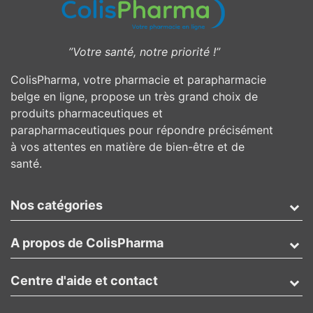
”Votre santé, notre priorité !”
ColisPharma, votre pharmacie et parapharmacie
belge en ligne, propose un très grand choix de
produits pharmaceutiques et
parapharmaceutiques pour répondre précisément
à vos attentes en matière de bien-être et de
santé.
Nos catégories
A propos de ColisPharma
Centre d'aide et contact