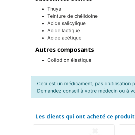
Thuya
Teinture de chélidoine
Acide salicylique
Acide lactique
Acide acétique
Autres composants
Collodion élastique
Ceci est un médicament, pas d'utilisation p
Demandez conseil à votre médecin ou à v
Les clients qui ont acheté ce produi