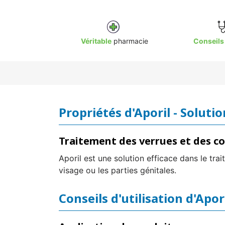
Véritable
pharmacie
Conseils
Propriétés d'Aporil - Soluti
Traitement des verrues et des co
Aporil est une solution efficace dans le tr
visage ou les parties génitales.
Conseils d'utilisation d'Apor