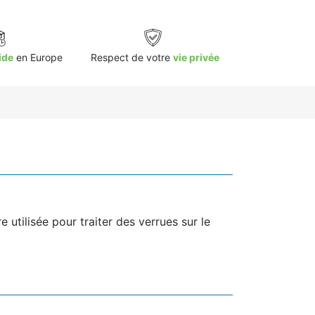
ide
en Europe
Respect de votre
vie privée
e utilisée pour traiter des verrues sur le