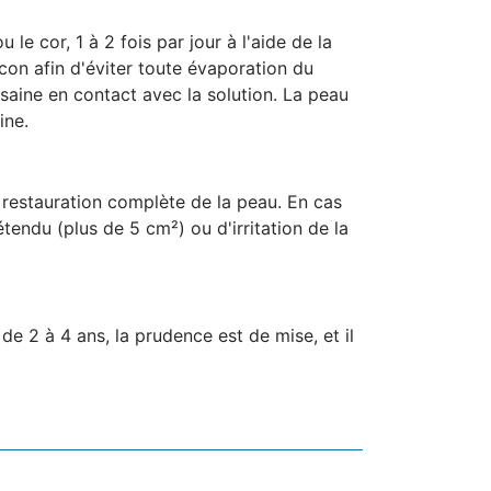
 le cor, 1 à 2 fois par jour à l'aide de la
acon afin d'éviter toute évaporation du
u saine en contact avec la solution. La peau
ine.
 restauration complète de la peau. En cas
tendu (plus de 5 cm²) ou d'irritation de la
e 2 à 4 ans, la prudence est de mise, et il