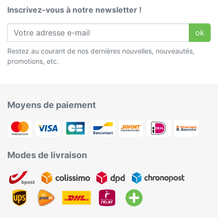
Inscrivez-vous à notre newsletter !
ok
Restez au courant de nos dernières nouvelles, nouveautés,
promotions, etc.
Moyens de paiement
Modes de livraison