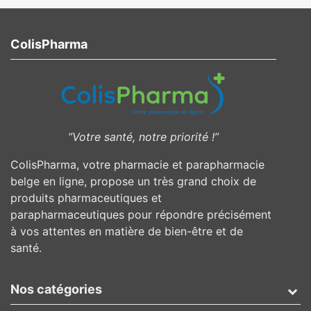
ColisPharma
”Votre santé, notre priorité !”
ColisPharma, votre pharmacie et parapharmacie
belge en ligne, propose un très grand choix de
produits pharmaceutiques et
parapharmaceutiques pour répondre précisément
à vos attentes en matière de bien-être et de
santé.
Nos catégories