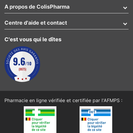
A propos de ColisPharma
Centre d'aide et contact
C'est vous qui le dîtes
Pharmacie en ligne vérifiée et certifiée par l'
AFMPS
: