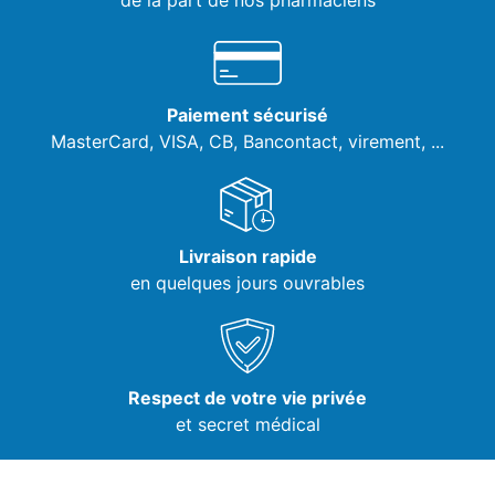
de la part de nos pharmaciens
Paiement sécurisé
MasterCard, VISA,
CB, Bancontact, virement, ...
Livraison rapide
en quelques jours ouvrables
Respect de votre vie privée
et secret médical