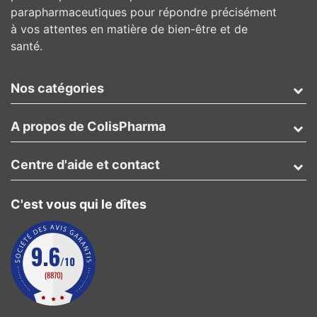
parapharmaceutiques pour répondre précisément
à vos attentes en matière de bien-être et de
santé.
Nos catégories
A propos de ColisPharma
Centre d'aide et contact
C'est vous qui le dîtes