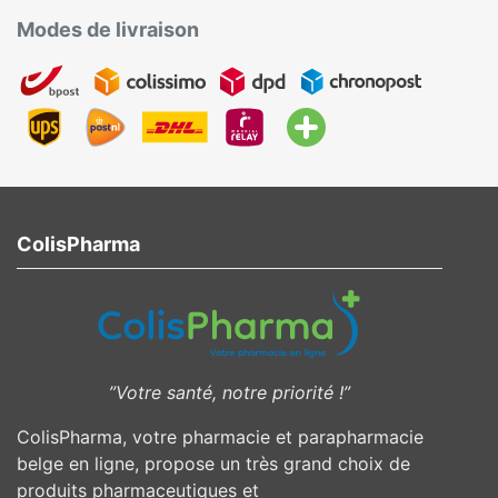
Modes de livraison
ColisPharma
”Votre santé, notre priorité !”
ColisPharma, votre pharmacie et parapharmacie
belge en ligne, propose un très grand choix de
produits pharmaceutiques et