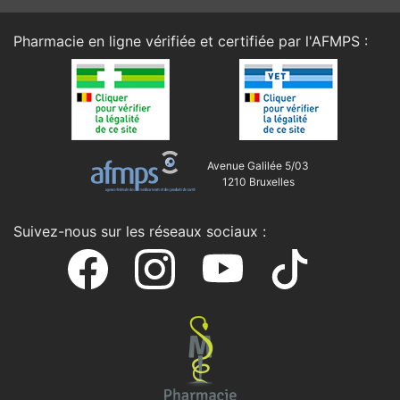
Pharmacie en ligne vérifiée et certifiée par l'
AFMPS
:
Avenue Galilée 5/03
1210 Bruxelles
Suivez-nous sur les réseaux sociaux :