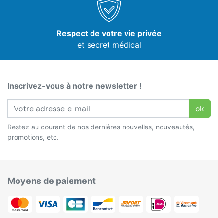
Respect de votre vie privée
et secret médical
Inscrivez-vous à notre newsletter !
ok
Restez au courant de nos dernières nouvelles, nouveautés,
promotions, etc.
Moyens de paiement