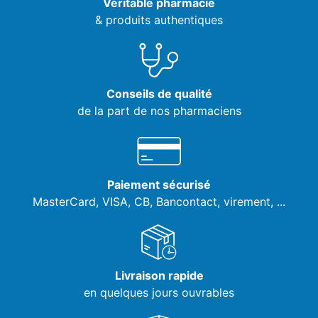
Véritable pharmacie
& produits authentiques
Conseils de qualité
de la part de nos pharmaciens
Paiement sécurisé
MasterCard, VISA,
CB, Bancontact, virement, ...
Livraison rapide
en quelques jours ouvrables