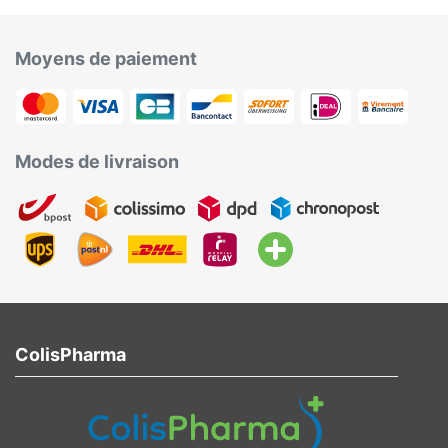
Moyens de paiement
Modes de livraison
ColisPharma