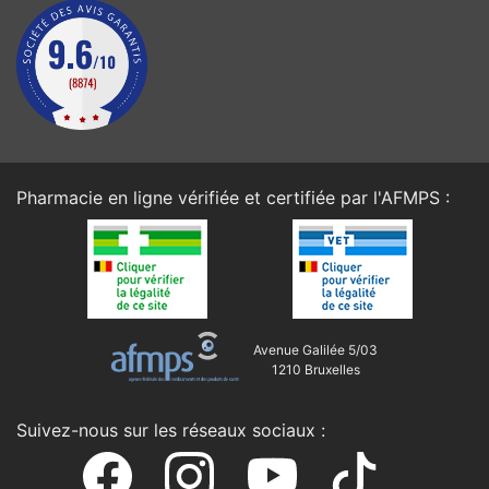
Pharmacie en ligne vérifiée et certifiée par l'
AFMPS
:
Avenue Galilée 5/03
1210 Bruxelles
Suivez-nous sur les réseaux sociaux :