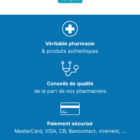
Véritable pharmacie
& produits authentiques
Conseils de qualité
de la part de nos pharmaciens
Paiement sécurisé
MasterCard, VISA,
CB, Bancontact, virement, ...