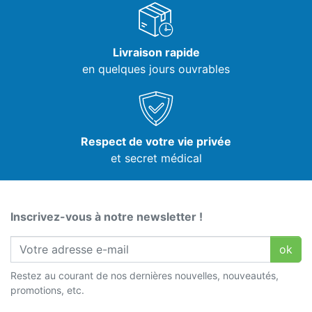
Livraison rapide
en quelques jours ouvrables
Respect de votre vie privée
et secret médical
Inscrivez-vous à notre newsletter !
ok
Restez au courant de nos dernières nouvelles, nouveautés,
promotions, etc.