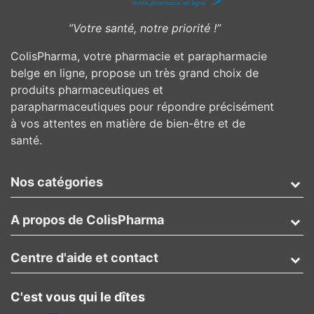
”Votre santé, notre priorité !”
ColisPharma, votre pharmacie et parapharmacie
belge en ligne, propose un très grand choix de
produits pharmaceutiques et
parapharmaceutiques pour répondre précisément
à vos attentes en matière de bien-être et de
santé.
Nos catégories
A propos de ColisPharma
Centre d'aide et contact
C'est vous qui le dîtes