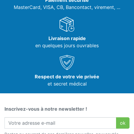
Paiement sécurisé
MasterCard, VISA,
CB, Bancontact, virement, ...
Livraison rapide
en quelques jours ouvrables
Respect de votre vie privée
et secret médical
Inscrivez-vous à notre newsletter !
ok