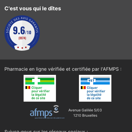
C'est vous qui le dîtes
Pharmacie en ligne vérifiée et certifiée par l'
AFMPS
:
Avenue Galilée 5/03
1210 Bruxelles
Suivez-nous sur les réseaux sociaux :