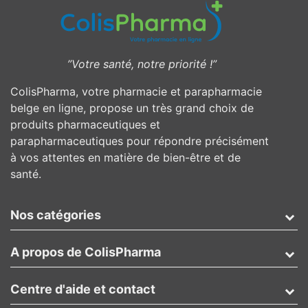
”Votre santé, notre priorité !”
ColisPharma, votre pharmacie et parapharmacie
belge en ligne, propose un très grand choix de
produits pharmaceutiques et
parapharmaceutiques pour répondre précisément
à vos attentes en matière de bien-être et de
santé.
Nos catégories
A propos de ColisPharma
Centre d'aide et contact