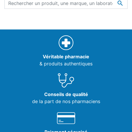

Véritable pharmacie
& produits authentiques
Conseils de qualité
de la part de nos pharmaciens