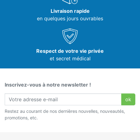
Livraison rapide
en quelques jours ouvrables
Respect de votre vie privée
et secret médical
Inscrivez-vous à notre newsletter !
ok
Restez au courant de nos dernières nouvelles, nouveautés,
promotions, etc.