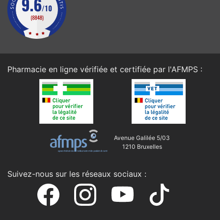
Pharmacie en ligne vérifiée et certifiée par l'
AFMPS
:
Avenue Galilée 5/03
1210 Bruxelles
Suivez-nous sur les réseaux sociaux :