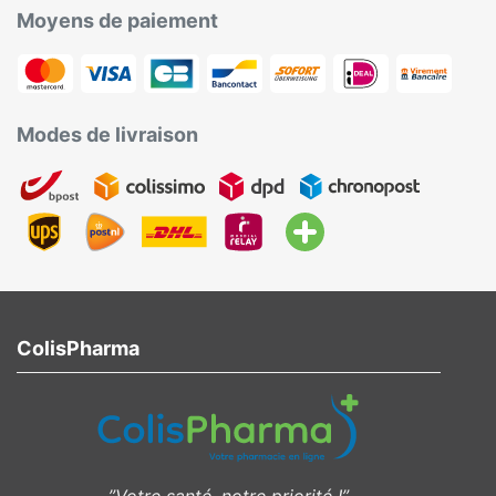
Moyens de paiement
Modes de livraison
ColisPharma