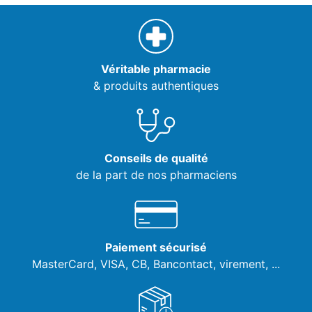
Véritable pharmacie
& produits authentiques
Conseils de qualité
de la part de nos pharmaciens
Paiement sécurisé
MasterCard, VISA,
CB, Bancontact, virement, ...