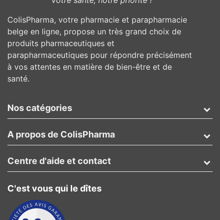
”Votre santé, notre priorité !”
ColisPharma, votre pharmacie et parapharmacie
belge en ligne, propose un très grand choix de
produits pharmaceutiques et
parapharmaceutiques pour répondre précisément
à vos attentes en matière de bien-être et de
santé.
Nos catégories
A propos de ColisPharma
Centre d'aide et contact
C'est vous qui le dîtes