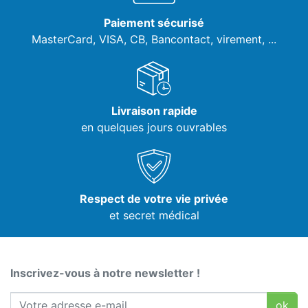
Paiement sécurisé
MasterCard, VISA,
CB, Bancontact, virement, ...
Livraison rapide
en quelques jours ouvrables
Respect de votre vie privée
et secret médical
Inscrivez-vous à notre newsletter !
ok