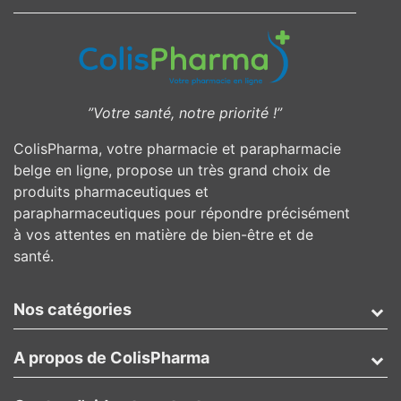
”Votre santé, notre priorité !”
ColisPharma, votre pharmacie et parapharmacie
belge en ligne, propose un très grand choix de
produits pharmaceutiques et
parapharmaceutiques pour répondre précisément
à vos attentes en matière de bien-être et de
santé.
Nos catégories
A propos de ColisPharma