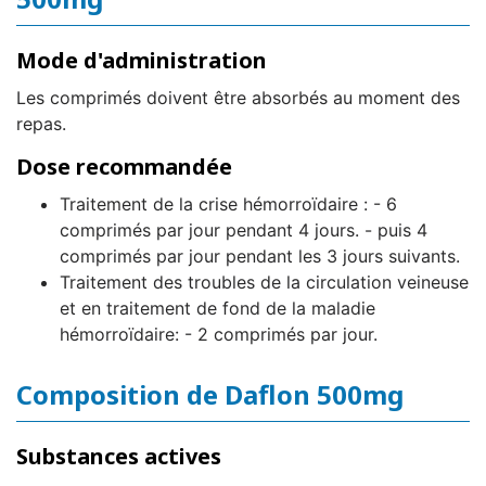
Mode d'administration
Les comprimés doivent être absorbés au moment des
repas.
Dose recommandée
Traitement de la crise hémorroïdaire : - 6
comprimés par jour pendant 4 jours. - puis 4
comprimés par jour pendant les 3 jours suivants.
Traitement des troubles de la circulation veineuse
et en traitement de fond de la maladie
hémorroïdaire: - 2 comprimés par jour.
Composition de Daflon 500mg
Substances actives