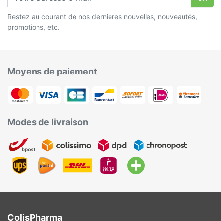
Restez au courant de nos dernières nouvelles, nouveautés,
promotions, etc.
Moyens de paiement
Modes de livraison
ColisPharma