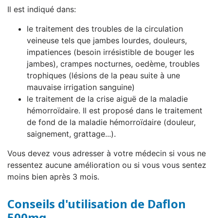
Il est indiqué dans:
le traitement des troubles de la circulation
veineuse tels que jambes lourdes, douleurs,
impatiences (besoin irrésistible de bouger les
jambes), crampes nocturnes, oedème, troubles
trophiques (lésions de la peau suite à une
mauvaise irrigation sanguine)
le traitement de la crise aiguë de la maladie
hémorroïdaire. Il est proposé dans le traitement
de fond de la maladie hémorroïdaire (douleur,
saignement, grattage...).
Vous devez vous adresser à votre médecin si vous ne
ressentez aucune amélioration ou si vous vous sentez
moins bien après 3 mois.
Conseils d'utilisation de Daflon
500mg