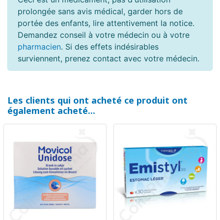
prolongée sans avis médical, garder hors de
portée des enfants, lire attentivement la notice.
Demandez conseil à votre médecin ou à votre
pharmacien
. Si des effets indésirables
surviennent, prenez contact avec votre médecin.
Les clients qui ont acheté ce produit ont
également acheté...