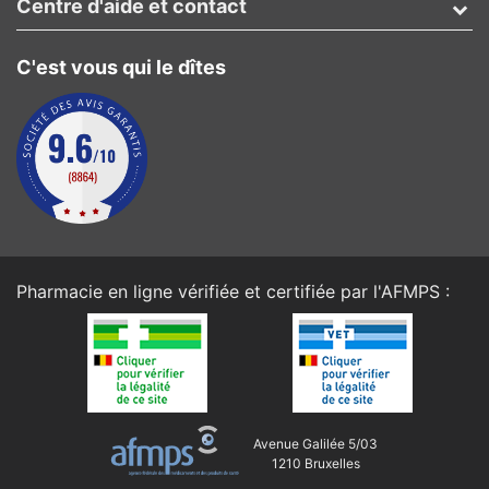
Centre d'aide et contact
C'est vous qui le dîtes
Pharmacie en ligne vérifiée et certifiée par l'
AFMPS
:
Avenue Galilée 5/03
1210 Bruxelles