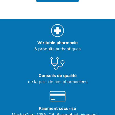
Véritable pharmacie
& produits authentiques
Conseils de qualité
de la part de nos pharmaciens
Paiement sécurisé
MasterCard, VISA,
CB, Bancontact, virement, ...