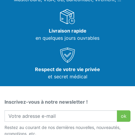
Livraison rapide
en quelques jours ouvrables
Respect de votre vie privée
et secret médical
Inscrivez-vous à notre newsletter !
ok
Restez au courant de nos dernières nouvelles, nouveautés,
promotions, etc.