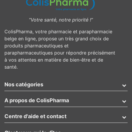
”Votre santé, notre priorité !”
ColisPharma, votre pharmacie et parapharmacie
belge en ligne, propose un très grand choix de
produits pharmaceutiques et
parapharmaceutiques pour répondre précisément
à vos attentes en matière de bien-être et de
santé.
Nos catégories
A propos de ColisPharma
Centre d'aide et contact