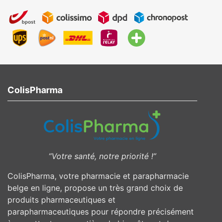
ColisPharma
”Votre santé, notre priorité !”
ColisPharma, votre pharmacie et parapharmacie
belge en ligne, propose un très grand choix de
produits pharmaceutiques et
parapharmaceutiques pour répondre précisément