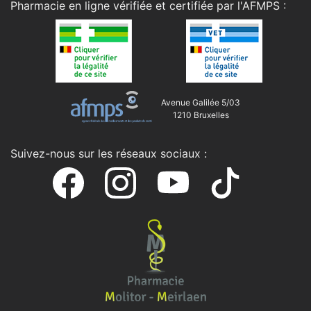
Pharmacie en ligne vérifiée et certifiée par l'
AFMPS
:
Avenue Galilée 5/03
1210 Bruxelles
Suivez-nous sur les réseaux sociaux :