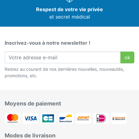
Respect de votre vie privée
et secret médical
Inscrivez-vous à notre newsletter !
ok
Restez au courant de nos dernières nouvelles, nouveautés,
promotions, etc.
Moyens de paiement
Modes de livraison