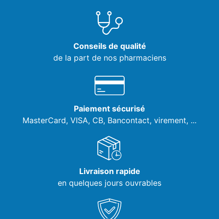
Conseils de qualité
de la part de nos pharmaciens
Paiement sécurisé
MasterCard, VISA,
CB, Bancontact, virement, ...
Livraison rapide
en quelques jours ouvrables