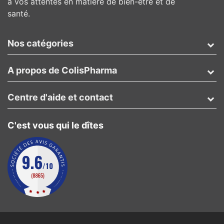
à vos attentes en matière de bien-être et de
santé.
Nos catégories
A propos de ColisPharma
Centre d'aide et contact
C'est vous qui le dîtes