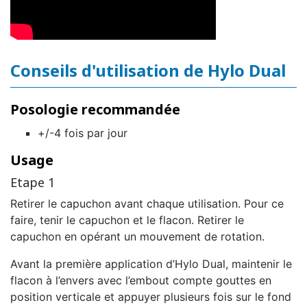
Conseils d'utilisation de Hylo Dual
Posologie recommandée
+/-4 fois par jour
Usage
Etape 1
Retirer le capuchon avant chaque utilisation. Pour ce
faire, tenir le capuchon et le flacon. Retirer le
capuchon en opérant un mouvement de rotation.
Avant la première application d’Hylo Dual, maintenir le
flacon à l’envers avec l’embout compte gouttes en
position verticale et appuyer plusieurs fois sur le fond