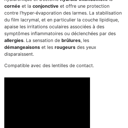
cornée
et la
conjonctive
et offre une protection
contre l’hyper-évaporation des larmes. La stabilisation
du film lacrymal, et en particulier la couche lipidique,
apaise les irritations oculaires associées à des
symptômes inflammatoires ou déclenchées par des
allergies
. La sensation de
brûlures
, les
démangeaisons
et les
rougeurs
des yeux
disparaissent.
Compatible avec des lentilles de contact.