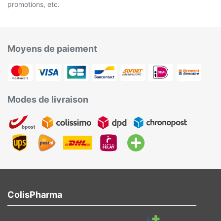
promotions, etc.
Moyens de paiement
Modes de livraison
ColisPharma