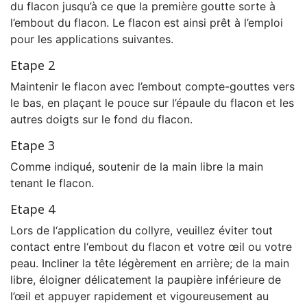
du flacon jusqu’à ce que la première goutte sorte à
l’embout du flacon. Le flacon est ainsi prêt à l’emploi
pour les applications suivantes.
Etape 2
Maintenir le flacon avec l’embout compte-gouttes vers
le bas, en plaçant le pouce sur l’épaule du flacon et les
autres doigts sur le fond du flacon.
Etape 3
Comme indiqué, soutenir de la main libre la main
tenant le flacon.
Etape 4
Lors de l‘application du collyre, veuillez éviter tout
contact entre l‘embout du flacon et votre œil ou votre
peau. Incliner la tête légèrement en arrière; de la main
libre, éloigner délicatement la paupière inférieure de
l’œil et appuyer rapidement et vigoureusement au