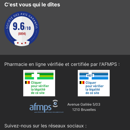
C'est vous qui le dîtes
Pharmacie en ligne vérifiée et certifiée par l'
AFMPS
:
Avenue Galilée 5/03
1210 Bruxelles
Suivez-nous sur les réseaux sociaux :