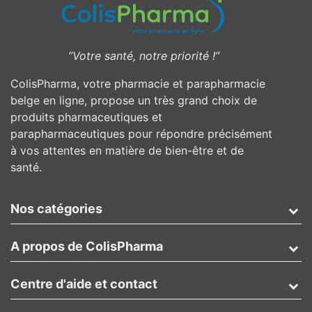
”Votre santé, notre priorité !”
ColisPharma, votre pharmacie et parapharmacie
belge en ligne, propose un très grand choix de
produits pharmaceutiques et
parapharmaceutiques pour répondre précisément
à vos attentes en matière de bien-être et de
santé.
Nos catégories
A propos de ColisPharma
Centre d'aide et contact