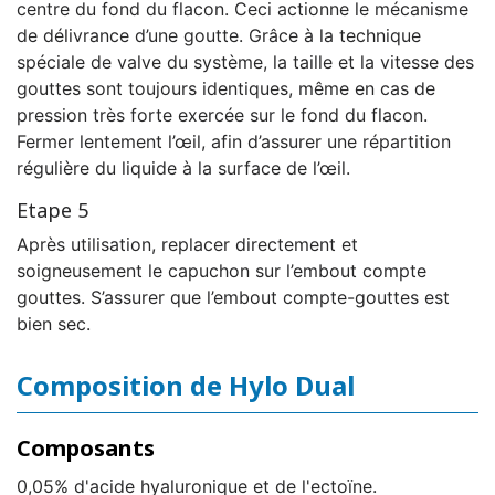
centre du fond du flacon. Ceci actionne le mécanisme
de délivrance d’une goutte. Grâce à la technique
spéciale de valve du système, la taille et la vitesse des
gouttes sont toujours identiques, même en cas de
pression très forte exercée sur le fond du flacon.
Fermer lentement l’œil, afin d’assurer une répartition
régulière du liquide à la surface de l’œil.
Etape 5
Après utilisation, replacer directement et
soigneusement le capuchon sur l’embout compte
gouttes. S’assurer que l’embout compte-gouttes est
bien sec.
Composition de Hylo Dual
Composants
0,05% d'acide hyaluronique et de l'ectoïne.