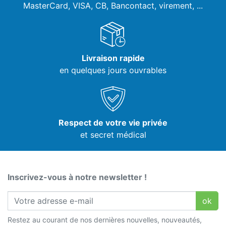
MasterCard, VISA,
CB, Bancontact, virement, ...
Livraison rapide
en quelques jours ouvrables
Respect de votre vie privée
et secret médical
Inscrivez-vous à notre newsletter !
ok
Restez au courant de nos dernières nouvelles, nouveautés,