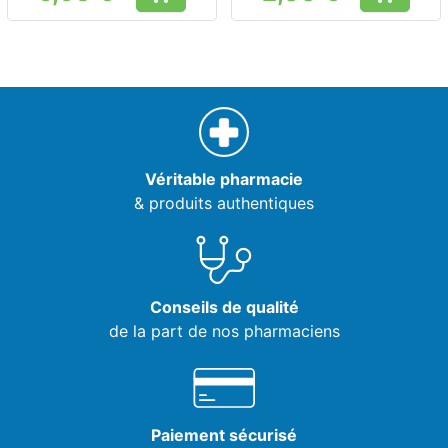
Prix
Prix
Véritable pharmacie
& produits authentiques
Conseils de qualité
de la part de nos pharmaciens
Paiement sécurisé