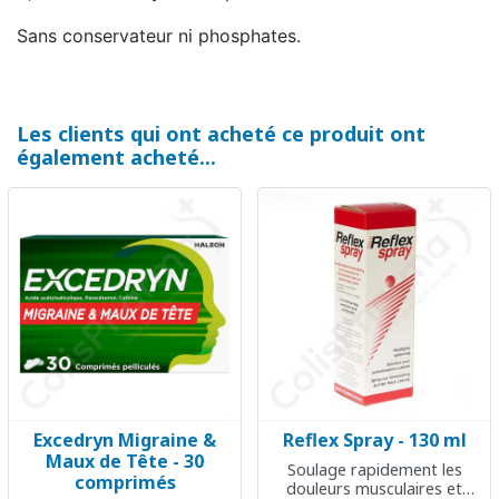
Sans conservateur ni phosphates.
Les clients qui ont acheté ce produit ont
également acheté...
Excedryn Migraine &
Reflex Spray - 130 ml
Maux de Tête - 30
Soulage rapidement les
comprimés
douleurs musculaires et