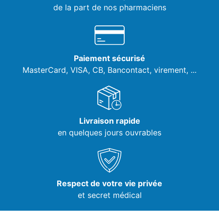
de la part de nos pharmaciens
Paiement sécurisé
MasterCard, VISA,
CB, Bancontact, virement, ...
Livraison rapide
en quelques jours ouvrables
Respect de votre vie privée
et secret médical