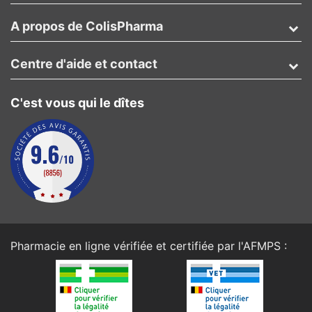
A propos de ColisPharma
Centre d'aide et contact
C'est vous qui le dîtes
Pharmacie en ligne vérifiée et certifiée par l'
AFMPS
: