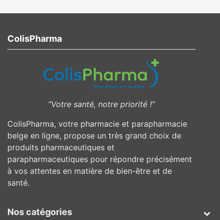
ColisPharma
”Votre santé, notre priorité !”
ColisPharma, votre pharmacie et parapharmacie
belge en ligne, propose un très grand choix de
produits pharmaceutiques et
parapharmaceutiques pour répondre précisément
à vos attentes en matière de bien-être et de
santé.
Nos catégories