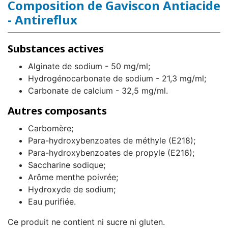
Composition de Gaviscon Antiacide
- Antireflux
Substances actives
Alginate de sodium - 50 mg/ml;
Hydrogénocarbonate de sodium - 21,3 mg/ml;
Carbonate de calcium - 32,5 mg/ml.
Autres composants
Carbomère;
Para-hydroxybenzoates de méthyle (E218);
Para-hydroxybenzoates de propyle (E216);
Saccharine sodique;
Arôme menthe poivrée;
Hydroxyde de sodium;
Eau purifiée.
Ce produit ne contient ni sucre ni gluten.