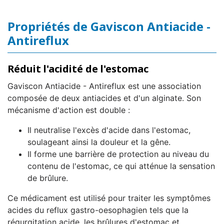
Propriétés de Gaviscon Antiacide -
Antireflux
Réduit l'acidité de l'estomac
Gaviscon Antiacide - Antireflux est une association
composée de deux antiacides et d'un alginate. Son
mécanisme d'action est double :
Il neutralise l'excès d'acide dans l'estomac,
soulageant ainsi la douleur et la gêne.
Il forme une barrière de protection au niveau du
contenu de l'estomac, ce qui atténue la sensation
de brûlure.
Ce médicament est utilisé pour traiter les symptômes
acides du reflux gastro-oesophagien tels que la
régurgitation acide, les brûlures d'estomac et