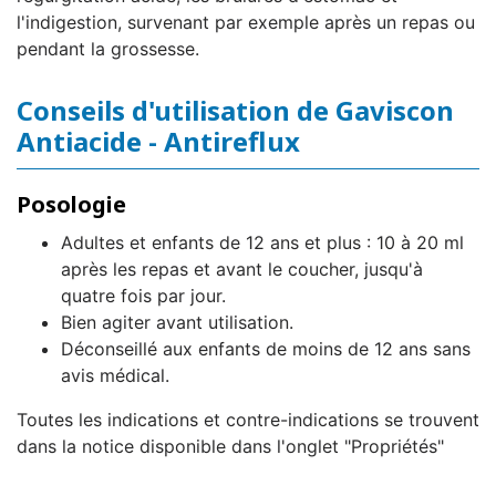
l'indigestion, survenant par exemple après un repas ou
pendant la grossesse.
Conseils d'utilisation de Gaviscon
Antiacide - Antireflux
Posologie
Adultes et enfants de 12 ans et plus : 10 à 20 ml
après les repas et avant le coucher, jusqu'à
quatre fois par jour.
Bien agiter avant utilisation.
Déconseillé aux enfants de moins de 12 ans sans
avis médical.
Toutes les indications et contre-indications se trouvent
dans la notice disponible dans l'onglet "Propriétés"