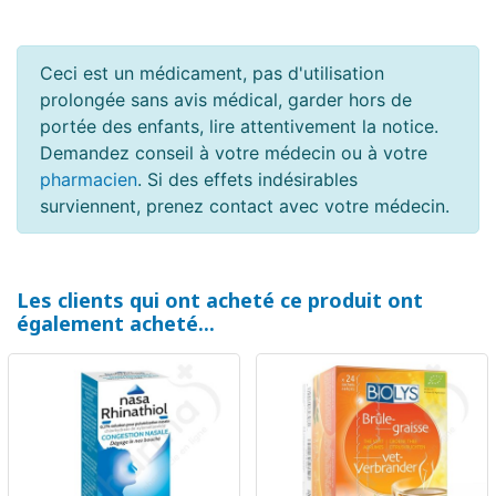
Ceci est un médicament, pas d'utilisation
prolongée sans avis médical, garder hors de
portée des enfants, lire attentivement la notice.
Demandez conseil à votre médecin ou à votre
pharmacien
. Si des effets indésirables
surviennent, prenez contact avec votre médecin.
Les clients qui ont acheté ce produit ont
également acheté...