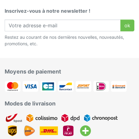
Inscrivez-vous à notre newsletter !
ok
Restez au courant de nos dernières nouvelles, nouveautés,
promotions, etc.
Moyens de paiement
Modes de livraison