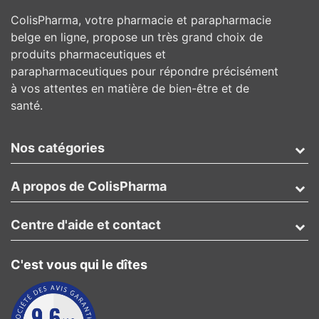
ColisPharma, votre pharmacie et parapharmacie
belge en ligne, propose un très grand choix de
produits pharmaceutiques et
parapharmaceutiques pour répondre précisément
à vos attentes en matière de bien-être et de
santé.
Nos catégories
A propos de ColisPharma
Centre d'aide et contact
C'est vous qui le dîtes