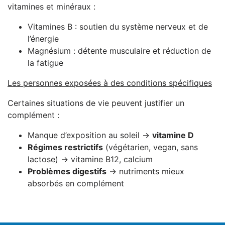
vitamines et minéraux :
Vitamines B : soutien du système nerveux et de
l’énergie
Magnésium : détente musculaire et réduction de
la fatigue
Les personnes exposées à des conditions spécifiques
Certaines situations de vie peuvent justifier un
complément :
Manque d’exposition au soleil →
vitamine D
Régimes restrictifs
(végétarien, vegan, sans
lactose) → vitamine B12, calcium
Problèmes digestifs
→ nutriments mieux
absorbés en complément