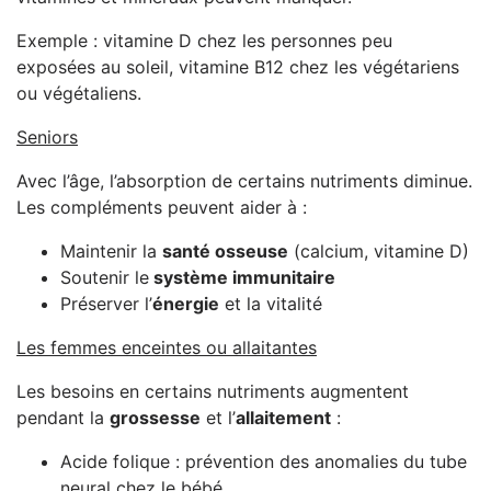
Exemple : vitamine D chez les personnes peu
exposées au soleil, vitamine B12 chez les végétariens
ou végétaliens.
Seniors
Avec l’âge, l’absorption de certains nutriments diminue.
Les compléments peuvent aider à :
Maintenir la
santé osseuse
(calcium, vitamine D)
Soutenir le
système immunitaire
Préserver l’
énergie
et la vitalité
Les femmes enceintes ou allaitantes
Les besoins en certains nutriments augmentent
pendant la
grossesse
et l’
allaitement
:
Acide folique : prévention des anomalies du tube
neural chez le bébé