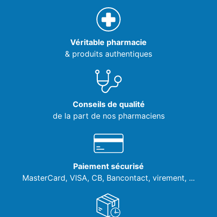
Véritable pharmacie
& produits authentiques
Conseils de qualité
de la part de nos pharmaciens
Paiement sécurisé
MasterCard, VISA,
CB, Bancontact, virement, ...