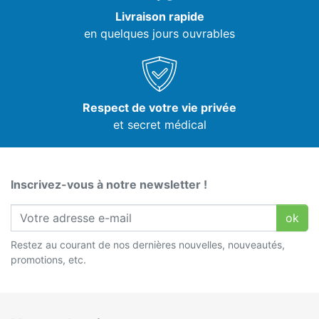
Livraison rapide
en quelques jours ouvrables
Respect de votre vie privée
et secret médical
Inscrivez-vous à notre newsletter !
ok
Restez au courant de nos dernières nouvelles, nouveautés,
promotions, etc.