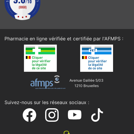
Pharmacie en ligne vérifiée et certifiée par l'
AFMPS
:
Avenue Galilée 5/03
1210 Bruxelles
Suivez-nous sur les réseaux sociaux :