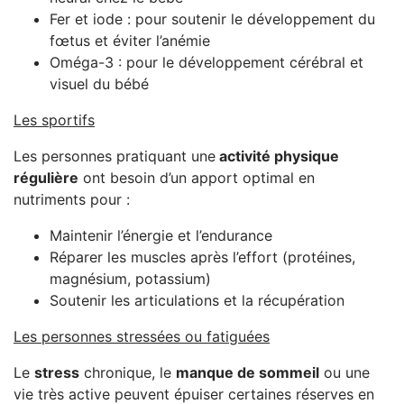
Fer et iode : pour soutenir le développement du
fœtus et éviter l’anémie
Oméga-3 : pour le développement cérébral et
visuel du bébé
Les sportifs
Les personnes pratiquant une
activité physique
régulière
ont besoin d’un apport optimal en
nutriments pour :
Maintenir l’énergie et l’endurance
Réparer les muscles après l’effort (protéines,
magnésium, potassium)
Soutenir les articulations et la récupération
Les personnes stressées ou fatiguées
Le
stress
chronique, le
manque de sommeil
ou une
vie très active peuvent épuiser certaines réserves en