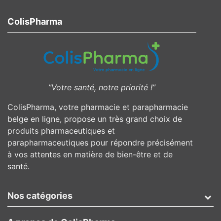
ColisPharma
”Votre santé, notre priorité !”
ColisPharma, votre pharmacie et parapharmacie
belge en ligne, propose un très grand choix de
produits pharmaceutiques et
parapharmaceutiques pour répondre précisément
à vos attentes en matière de bien-être et de
santé.
Nos catégories