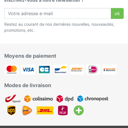
Inscrivez-vous à notre newsletter !
ok
Restez au courant de nos dernières nouvelles, nouveautés,
promotions, etc.
Moyens de paiement
Modes de livraison