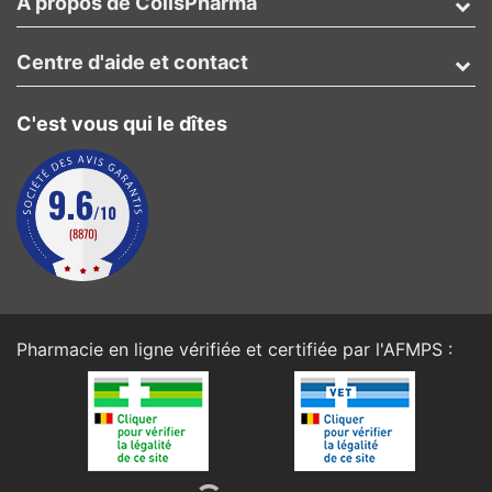
A propos de ColisPharma
Centre d'aide et contact
C'est vous qui le dîtes
Pharmacie en ligne vérifiée et certifiée par l'
AFMPS
: