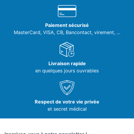
Paiement sécurisé
MasterCard, VISA,
CB, Bancontact, virement, ...
Livraison rapide
en quelques jours ouvrables
Respect de votre vie privée
et secret médical