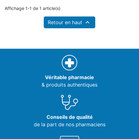
Affichage 1-1 de 1 article(s)

Retour en haut
Véritable pharmacie
& produits authentiques
Conseils de qualité
de la part de nos pharmaciens