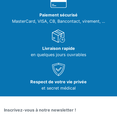
Paiement sécurisé
MasterCard, VISA,
CB, Bancontact, virement, ...
Livraison rapide
en quelques jours ouvrables
Respect de votre vie privée
et secret médical
Inscrivez-vous à notre newsletter !