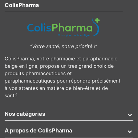
ColisPharma
”Votre santé, notre priorité !”
ColisPharma, votre pharmacie et parapharmacie
belge en ligne, propose un très grand choix de
produits pharmaceutiques et
parapharmaceutiques pour répondre précisément
à vos attentes en matière de bien-être et de
santé.
Nos catégories
A propos de ColisPharma