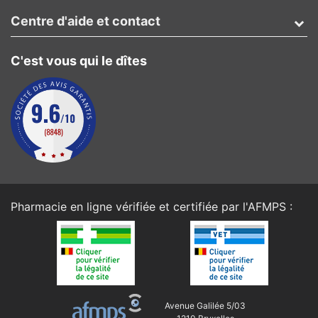
Centre d'aide et contact
C'est vous qui le dîtes
Pharmacie en ligne vérifiée et certifiée par l'
AFMPS
:
Avenue Galilée 5/03