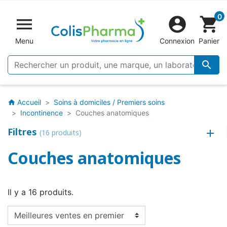
0


shopping_cart
Menu
Connexion
Panier

Accueil
Soins à domiciles / Premiers soins
home
Incontinence
Couches anatomiques
Filtres
(16 produits)
Couches anatomiques
Il y a 16 produits.