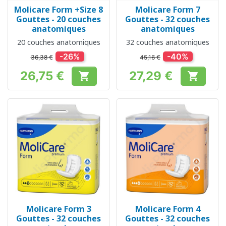
Molicare Form +Size 8
Molicare Form 7
Gouttes - 20 couches
Gouttes - 32 couches
anatomiques
anatomiques
20 couches anatomiques
32 couches anatomiques
-26%
-40%
36,38 €
45,16 €
26,75 €
27,29 €


Prix
Prix
Molicare Form 3
Molicare Form 4
Gouttes - 32 couches
Gouttes - 32 couches