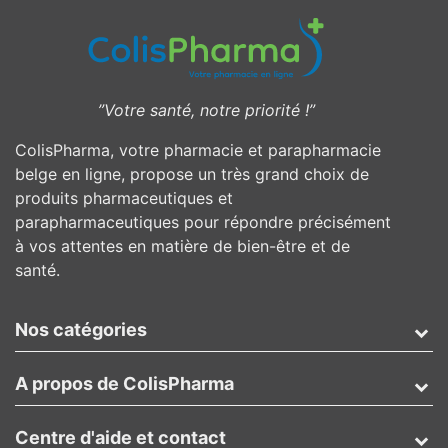
”Votre santé, notre priorité !”
ColisPharma, votre pharmacie et parapharmacie
belge en ligne, propose un très grand choix de
produits pharmaceutiques et
parapharmaceutiques pour répondre précisément
à vos attentes en matière de bien-être et de
santé.
Nos catégories
A propos de ColisPharma
Centre d'aide et contact