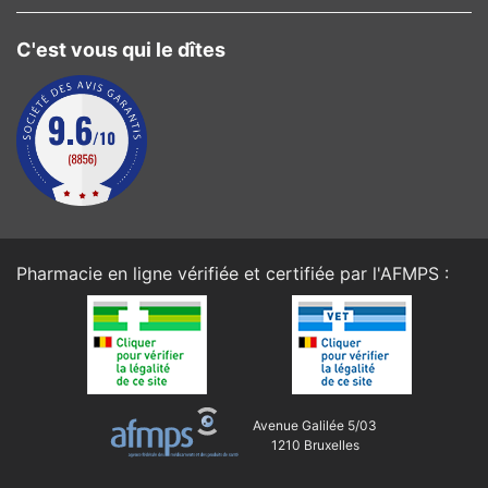
C'est vous qui le dîtes
Pharmacie en ligne vérifiée et certifiée par l'
AFMPS
:
Avenue Galilée 5/03
1210 Bruxelles