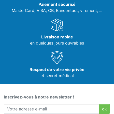
Paiement sécurisé
MasterCard, VISA,
CB, Bancontact, virement, ...
Livraison rapide
en quelques jours ouvrables
Respect de votre vie privée
et secret médical
Inscrivez-vous à notre newsletter !
ok