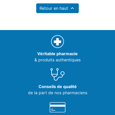

Retour en haut
Véritable pharmacie
& produits authentiques
Conseils de qualité
de la part de nos pharmaciens