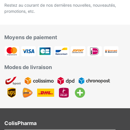
Restez au courant de nos dernières nouvelles, nouveautés,
promotions, etc.
Moyens de paiement
Modes de livraison
ColisPharma