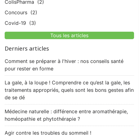
ColisPharma
(2)
Concours
(2)
Covid-19
(3)
Tous les articles
Derniers articles
Comment se préparer à l'hiver : nos conseils santé
pour rester en forme
La gale, à la loupe ! Comprendre ce qu’est la gale, les
traitements appropriés, quels sont les bons gestes afin
de se dé
Médecine naturelle : différence entre aromathérapie,
homéopathie et phytothérapie ?
Agir contre les troubles du sommeil !