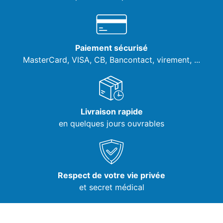
Paiement sécurisé
MasterCard, VISA,
CB, Bancontact, virement, ...
Livraison rapide
en quelques jours ouvrables
Respect de votre vie privée
et secret médical