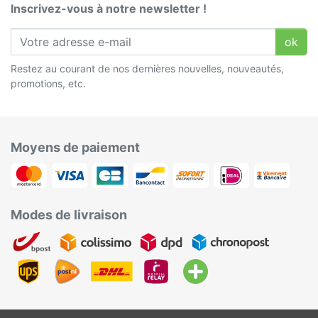
Inscrivez-vous à notre newsletter !
ok
Restez au courant de nos dernières nouvelles, nouveautés,
promotions, etc.
Moyens de paiement
Modes de livraison