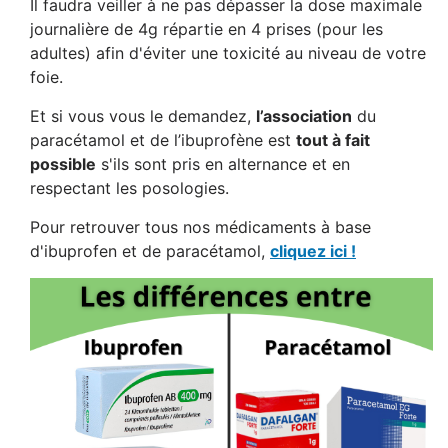
Il faudra veiller à ne pas dépasser la dose maximale
journalière de 4g répartie en 4 prises (pour les
adultes) afin d'éviter une toxicité au niveau de votre
foie.
Et si vous vous le demandez,
l’association
du
paracétamol et de l’ibuprofène est
tout à fait
possible
s'ils sont pris en alternance et en
respectant les posologies.
Pour retrouver tous nos médicaments à base
d'ibuprofen et de paracétamol,
cliquez ici !