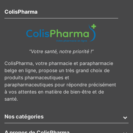
ColisPharma
”Votre santé, notre priorité !”
ColisPharma, votre pharmacie et parapharmacie
belge en ligne, propose un très grand choix de
produits pharmaceutiques et
parapharmaceutiques pour répondre précisément
à vos attentes en matière de bien-être et de
santé.
Nos catégories
A propos de ColisPharma