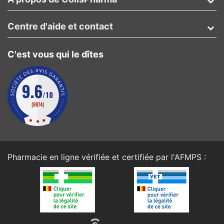
Centre d'aide et contact
C'est vous qui le dîtes
Pharmacie en ligne vérifiée et certifiée par l'
AFMPS
: