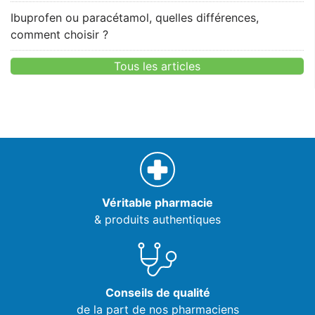
Ibuprofen ou paracétamol, quelles différences,
comment choisir ?
Tous les articles
Véritable pharmacie
& produits authentiques
Conseils de qualité
de la part de nos pharmaciens