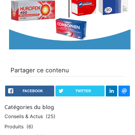
Partager ce contenu
FACEBOOK
TWITTER
Catégories du blog
Conseils & Actus
(25)
Produits
(6)