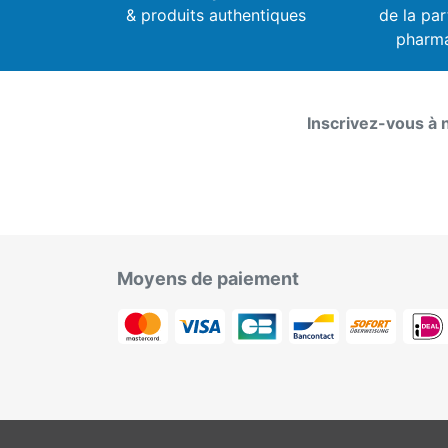
& produits authentiques
de la par
pharm
Inscrivez-vous à 
Moyens de paiement