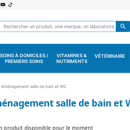

SOINS À DOMICILES /
VITAMINES &
VÉTÉRINAIRE
PREMIERS SOINS
NUTRIMENTS
Aménagement salle de bain et WC
énagement salle de bain et
n produit disponible pour le moment