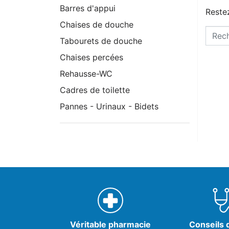
Barres d'appui
Restez
Chaises de douche
Tabourets de douche
Chaises percées
Rehausse-WC
Cadres de toilette
Pannes - Urinaux - Bidets
Véritable pharmacie
Conseils d