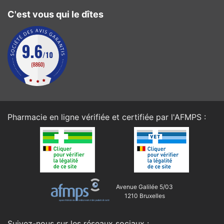
C'est vous qui le dîtes
Pharmacie en ligne vérifiée et certifiée par l'
AFMPS
:
Avenue Galilée 5/03
1210 Bruxelles
Suivez-nous sur les réseaux sociaux :