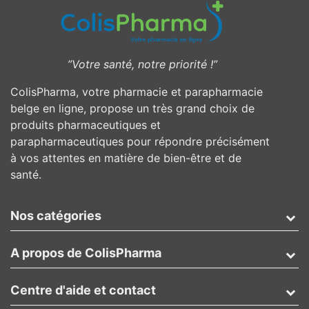
”Votre santé, notre priorité !”
ColisPharma, votre pharmacie et parapharmacie
belge en ligne, propose un très grand choix de
produits pharmaceutiques et
parapharmaceutiques pour répondre précisément
à vos attentes en matière de bien-être et de
santé.
Nos catégories
A propos de ColisPharma
Centre d'aide et contact