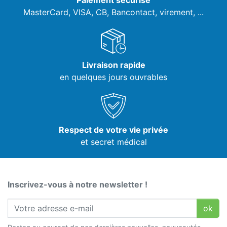
Paiement sécurisé
MasterCard, VISA,
CB, Bancontact, virement, ...
Livraison rapide
en quelques jours ouvrables
Respect de votre vie privée
et secret médical
Inscrivez-vous à notre newsletter !
ok