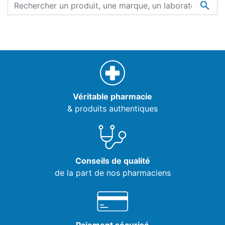

Véritable pharmacie
& produits authentiques
Conseils de qualité
de la part de nos pharmaciens