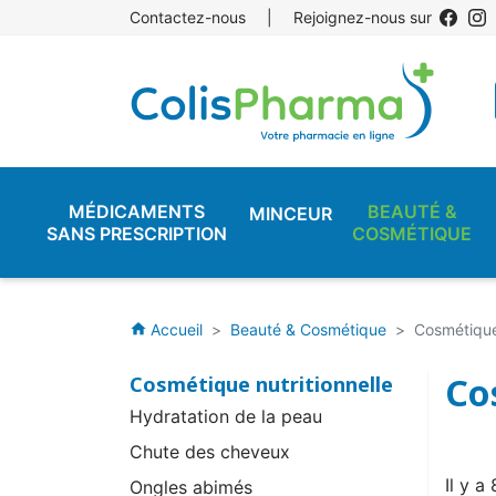
Contactez-nous
|
Rejoignez-nous sur
MÉDICAMENTS
BEAUTÉ &
MINCEUR
SANS PRESCRIPTION
COSMÉTIQUE
Accueil
Beauté & Cosmétique
Cosmétique 
home
Co
Cosmétique nutritionnelle
Hydratation de la peau
Chute des cheveux
Il y a
Ongles abimés