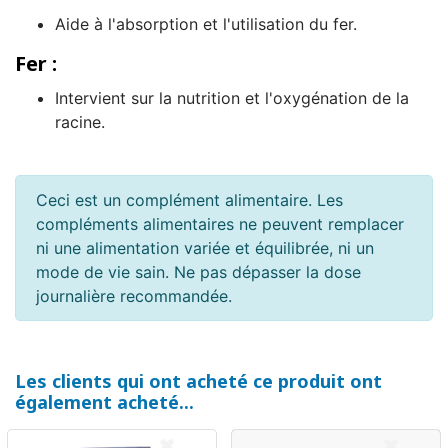
Aide à l'absorption et l'utilisation du fer.
Fer :
Intervient sur la nutrition et l'oxygénation de la
racine.
Ceci est un complément alimentaire. Les
compléments alimentaires ne peuvent remplacer
ni une alimentation variée et équilibrée, ni un
mode de vie sain. Ne pas dépasser la dose
journalière recommandée.
Les clients qui ont acheté ce produit ont
également acheté...