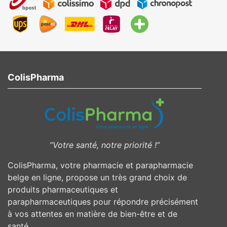
ColisPharma
”Votre santé, notre priorité !”
ColisPharma, votre pharmacie et parapharmacie
belge en ligne, propose un très grand choix de
produits pharmaceutiques et
parapharmaceutiques pour répondre précisément
à vos attentes en matière de bien-être et de
santé.