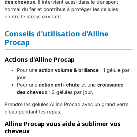
des cheveux
. Il intervient aussi dans le transport
normal du fer et contribue à protéger les cellules
contre le stress oxydatif.
Conseils d'utilisation d'Alline
Procap
Actions d'Alline Procap
Pour une
action volume & brillance
: 1 gélule par
jour.
Pour une
action anti-chute
et une
croissance
des cheveux
: 2 gélules par jour.
Prendre les gélules Alline Procap avec un grand verre
d'eau pendant les repas.
Alline Procap vous aide à sublimer vos
cheveux