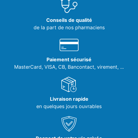
Conseils de qualité
de la part de nos pharmaciens
Paiement sécurisé
MasterCard, VISA,
CB, Bancontact, virement, ...
Livraison rapide
en quelques jours ouvrables