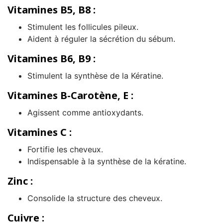
Vitamines B5, B8 :
Stimulent les follicules pileux.
Aident à réguler la sécrétion du sébum.
Vitamines B6, B9 :
Stimulent la synthèse de la Kératine.
Vitamines B-Carotène, E :
Agissent comme antioxydants.
Vitamines C :
Fortifie les cheveux.
Indispensable à la synthèse de la kératine.
Zinc :
Consolide la structure des cheveux.
Cuivre :