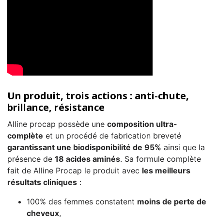
Un produit, trois actions : anti-chute,
brillance, résistance
Alline procap possède une
composition ultra-
complète
et un procédé de fabrication breveté
garantissant une biodisponibilité de 95%
ainsi que la
présence de
18 acides aminés
. Sa formule complète
fait de Alline Procap le produit avec
les meilleurs
résultats cliniques
:
100% des femmes constatent
moins de perte de
cheveux
,