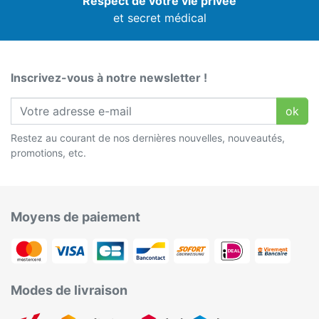
Respect de votre vie privée
et secret médical
Inscrivez-vous à notre newsletter !
ok
Restez au courant de nos dernières nouvelles, nouveautés,
promotions, etc.
Moyens de paiement
Modes de livraison