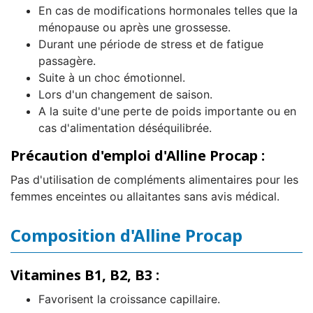
En cas de modifications hormonales telles que la
ménopause ou après une grossesse.
Durant une période de stress et de fatigue
passagère.
Suite à un choc émotionnel.
Lors d'un changement de saison.
A la suite d'une perte de poids importante ou en
cas d'alimentation déséquilibrée.
Précaution d'emploi d'Alline Procap :
Pas d'utilisation de compléments alimentaires pour les
femmes enceintes ou allaitantes sans avis médical.
Composition d'Alline Procap
Vitamines B1, B2, B3 :
Favorisent la croissance capillaire.