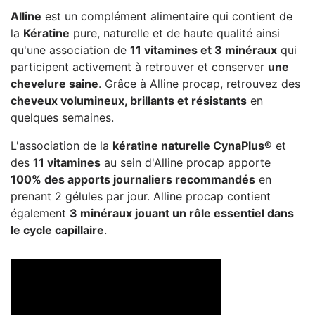
Alline
est un complément alimentaire qui contient de
la
Kératine
pure, naturelle et de haute qualité ainsi
qu'une association de
11 vitamines et 3 minéraux
qui
participent activement à retrouver et conserver
une
chevelure saine
. Grâce à Alline procap, retrouvez des
cheveux volumineux, brillants et résistants
en
quelques semaines.
L'association de la
kératine naturelle CynaPlus®
et
des
11 vitamines
au sein d'Alline procap apporte
100% des apports journaliers recommandés
en
prenant 2 gélules par jour. Alline procap contient
également
3 minéraux jouant un rôle essentiel dans
le cycle capillaire
.