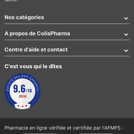
Nos catégories
A propos de ColisPharma
Centre d'aide et contact
C'est vous qui le dîtes
Pharmacie en ligne vérifiée et certifiée par l'
AFMPS
: