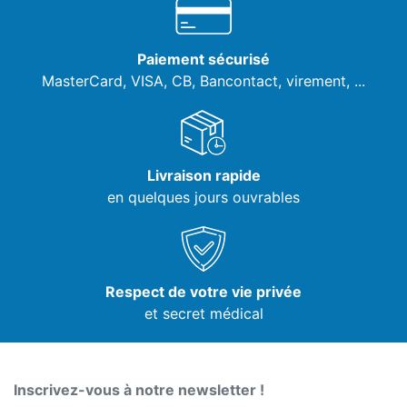
Paiement sécurisé
MasterCard, VISA,
CB, Bancontact, virement, ...
Livraison rapide
en quelques jours ouvrables
Respect de votre vie privée
et secret médical
Inscrivez-vous à notre newsletter !