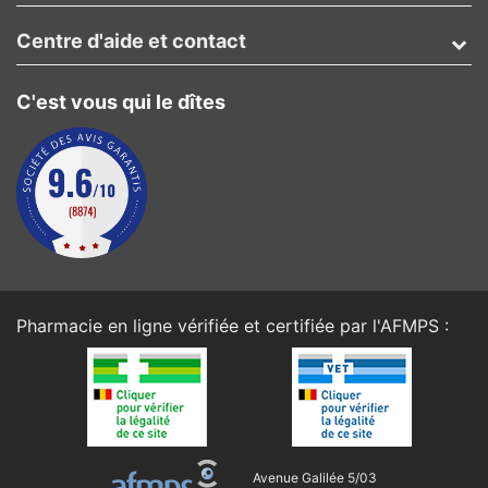
Centre d'aide et contact
C'est vous qui le dîtes
Pharmacie en ligne vérifiée et certifiée par l'
AFMPS
:
Avenue Galilée 5/03