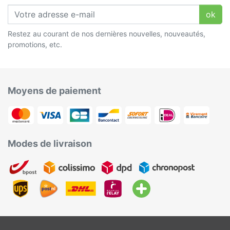
ok
Restez au courant de nos dernières nouvelles, nouveautés,
promotions, etc.
Moyens de paiement
Modes de livraison