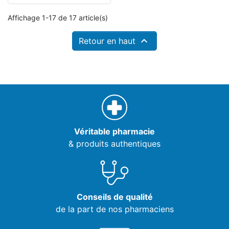
Affichage 1-17 de 17 article(s)

Retour en haut
Véritable pharmacie
& produits authentiques
Conseils de qualité
de la part de nos pharmaciens