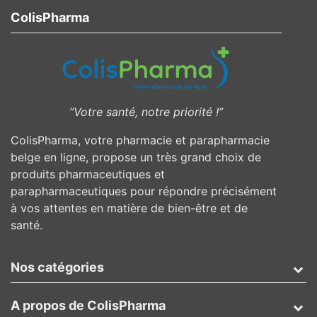
ColisPharma
”Votre santé, notre priorité !”
ColisPharma, votre pharmacie et parapharmacie
belge en ligne, propose un très grand choix de
produits pharmaceutiques et
parapharmaceutiques pour répondre précisément
à vos attentes en matière de bien-être et de
santé.
Nos catégories
A propos de ColisPharma