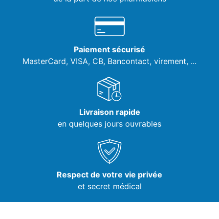
Paiement sécurisé
MasterCard, VISA,
CB, Bancontact, virement, ...
Livraison rapide
en quelques jours ouvrables
Respect de votre vie privée
et secret médical