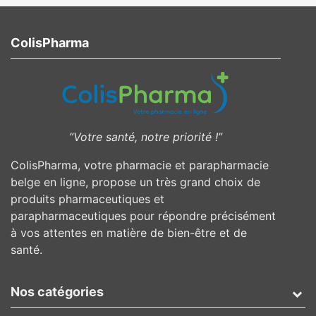
ColisPharma
”Votre santé, notre priorité !”
ColisPharma, votre pharmacie et parapharmacie
belge en ligne, propose un très grand choix de
produits pharmaceutiques et
parapharmaceutiques pour répondre précisément
à vos attentes en matière de bien-être et de
santé.
Nos catégories