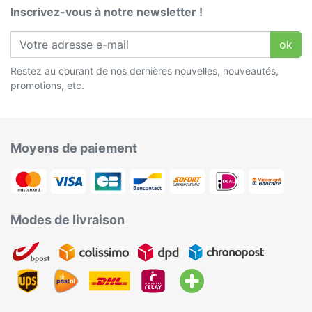
Inscrivez-vous à notre newsletter !
ok
Restez au courant de nos dernières nouvelles, nouveautés,
promotions, etc.
Moyens de paiement
Modes de livraison