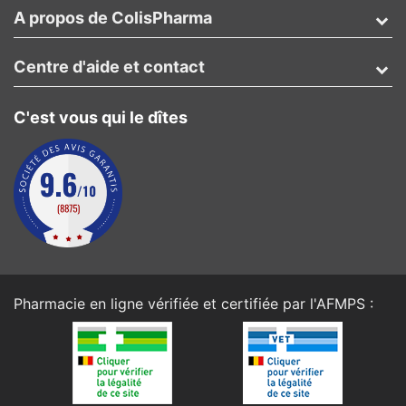
A propos de ColisPharma
Centre d'aide et contact
C'est vous qui le dîtes
Pharmacie en ligne vérifiée et certifiée par l'
AFMPS
: