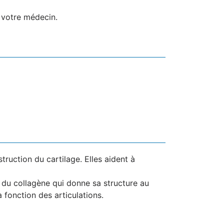
 votre médecin.
ruction du cartilage. Elles aident à
e du collagène qui donne sa structure au
 fonction des articulations.