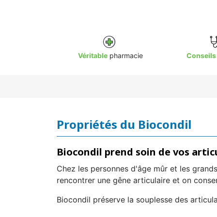
Véritable
pharmacie
Conseils
Propriétés du Biocondil
Biocondil prend soin de vos artic
Chez les personnes d'âge mûr et les grands 
rencontrer une gêne articulaire et on conse
Biocondil préserve la souplesse des articula