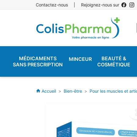
Contactez-nous
|
Rejoignez-nous sur
MÉDICAMENTS
BEAUTÉ &
MINCEUR
SANS PRESCRIPTION
COSMÉTIQUE
Accueil
Bien-être
Pour les muscles et arti
home