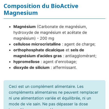
Composition du BioActive
Magnesium
Magnésium
(Carbonate de magnésium,
hydroxyde de magnésium et acétate de
magnésium) - 200 mg
cellulose microcristalline
: agent de charge;
orthophosphate dicalcique
et
sels de
magnésium d'acides gras
: antiagglomérant;
hypromellose
: agent d'enrobage;
dioxyde de silicium
: affermissant.
Ceci est un complément alimentaire. Les
compléments alimentaires ne peuvent remplacer
ni une alimentation variée et équilibrée, ni un
mode de vie sain. Ne pas dépasser la dose