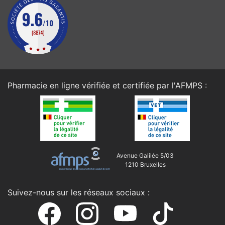
Pharmacie en ligne vérifiée et certifiée par l'
AFMPS
:
Avenue Galilée 5/03
1210 Bruxelles
Suivez-nous sur les réseaux sociaux :