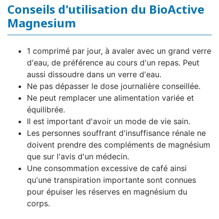
Conseils d'utilisation du BioActive
Magnesium
1 comprimé par jour, à avaler avec un grand verre
d'eau, de préférence au cours d'un repas. Peut
aussi dissoudre dans un verre d'eau.
Ne pas dépasser le dose journalière conseillée.
Ne peut remplacer une alimentation variée et
équilibrée.
Il est important d'avoir un mode de vie sain.
Les personnes souffrant d'insuffisance rénale ne
doivent prendre des compléments de magnésium
que sur l'avis d'un médecin.
Une consommation excessive de café ainsi
qu'une transpiration importante sont connues
pour épuiser les réserves en magnésium du
corps.