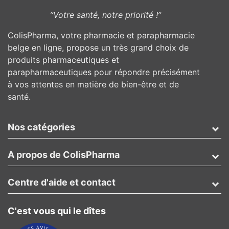
”Votre santé, notre priorité !”
ColisPharma, votre pharmacie et parapharmacie
belge en ligne, propose un très grand choix de
produits pharmaceutiques et
parapharmaceutiques pour répondre précisément
à vos attentes en matière de bien-être et de
santé.
Nos catégories
A propos de ColisPharma
Centre d'aide et contact
C'est vous qui le dîtes