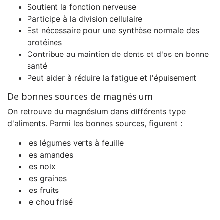
Soutient la fonction nerveuse
Participe à la division cellulaire
Est nécessaire pour une synthèse normale des
protéines
Contribue au maintien de dents et d'os en bonne
santé
Peut aider à réduire la fatigue et l'épuisement
De bonnes sources de magnésium
On retrouve du magnésium dans différents type
d'aliments. Parmi les bonnes sources, figurent :
les légumes verts à feuille
les amandes
les noix
les graines
les fruits
le chou frisé