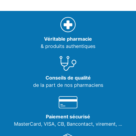
Véritable pharmacie
& produits authentiques
Conseils de qualité
de la part de nos pharmaciens
Paiement sécurisé
MasterCard, VISA,
CB, Bancontact, virement, ...