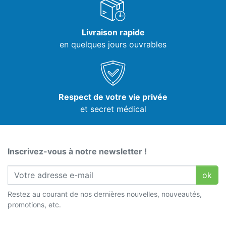
Livraison rapide
en quelques jours ouvrables
Respect de votre vie privée
et secret médical
Inscrivez-vous à notre newsletter !
ok
Restez au courant de nos dernières nouvelles, nouveautés,
promotions, etc.