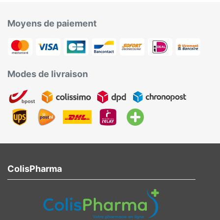
Moyens de paiement
Modes de livraison
ColisPharma