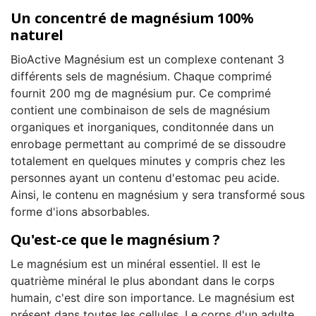
Un concentré de magnésium 100%
naturel
BioActive Magnésium est un complexe contenant 3
différents sels de magnésium. Chaque comprimé
fournit 200 mg de magnésium pur. Ce comprimé
contient une combinaison de sels de magnésium
organiques et inorganiques, conditonnée dans un
enrobage permettant au comprimé de se dissoudre
totalement en quelques minutes y compris chez les
personnes ayant un contenu d'estomac peu acide.
Ainsi, le contenu en magnésium y sera transformé sous
forme d'ions absorbables.
Qu'est-ce que le magnésium ?
Le magnésium est un minéral essentiel. Il est le
quatrième minéral le plus abondant dans le corps
humain, c'est dire son importance. Le magnésium est
présent dans toutes les cellules. Le corps d'un adulte