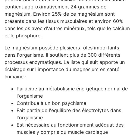
contient approximativement 24 grammes de
magnésium. Environ 25% de ce magnésium sont
présents dans les tissus musculaires et environ 60%
dans les os avec d'autres minéraux, tels que le calcium
et le phosphore.
Le magnésium possède plusieurs rôles importants
dans l'organisme. Il soutient plus de 300 différents
processus enzymatiques. La liste qui suit apporte un
éclairage sur l'importance du magnésium en santé
humaine :
Participe au métabolisme énergétique normal de
l'organisme
Contribue à un bon psychisme
Fait partie de l'équilibre des électrolytes dans
l'organisme
Est nécessaire au fonctionnement adéquat des
muscles y compris du muscle cardiaque