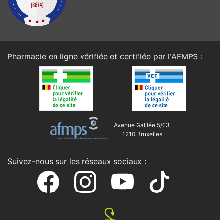
Pharmacie en ligne vérifiée et certifiée par l'
AFMPS
:
Avenue Galilée 5/03
1210 Bruxelles
Suivez-nous sur les réseaux sociaux :