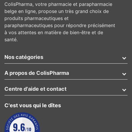
ColisPharma, votre pharmacie et parapharmacie
belge en ligne, propose un très grand choix de
produits pharmaceutiques et
parapharmaceutiques pour répondre précisément
à vos attentes en matière de bien-être et de
santé.
Nos catégories
A propos de ColisPharma
Centre d'aide et contact
C'est vous qui le dîtes