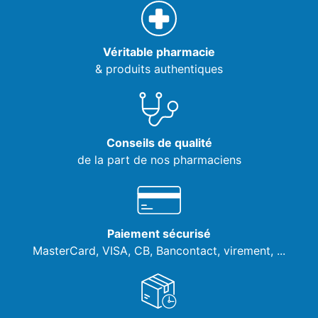
Véritable pharmacie
& produits authentiques
Conseils de qualité
de la part de nos pharmaciens
Paiement sécurisé
MasterCard, VISA,
CB, Bancontact, virement, ...