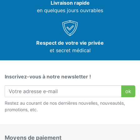
Livraison rapide
en quelques jours ouvrables
Respect de votre vie privée
et secret médical
Inscrivez-vous à notre newsletter !
ok
Restez au courant de nos dernières nouvelles, nouveautés,
promotions, etc.
Moyens de paiement