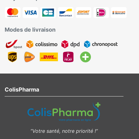
Modes de livraison
ColisPharma
”Votre santé, notre priorité !”