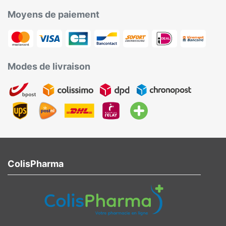
Moyens de paiement
Modes de livraison
ColisPharma