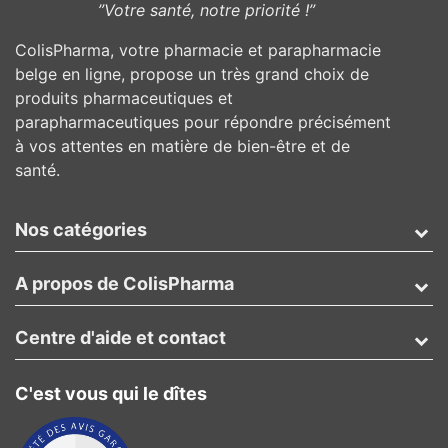
”Votre santé, notre priorité !”
ColisPharma, votre pharmacie et parapharmacie
belge en ligne, propose un très grand choix de
produits pharmaceutiques et
parapharmaceutiques pour répondre précisément
à vos attentes en matière de bien-être et de
santé.
Nos catégories
A propos de ColisPharma
Centre d'aide et contact
C'est vous qui le dîtes