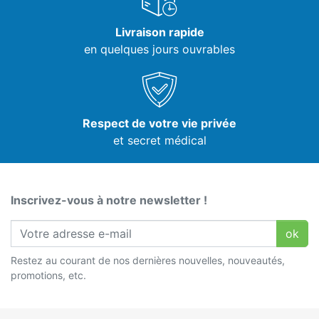
Livraison rapide
en quelques jours ouvrables
Respect de votre vie privée
et secret médical
Inscrivez-vous à notre newsletter !
ok
Restez au courant de nos dernières nouvelles, nouveautés,
promotions, etc.