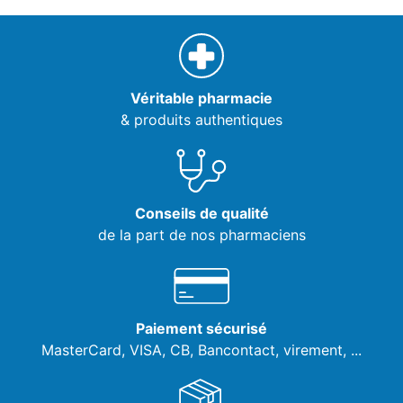
Véritable pharmacie
& produits authentiques
Conseils de qualité
de la part de nos pharmaciens
Paiement sécurisé
MasterCard, VISA,
CB, Bancontact, virement, ...