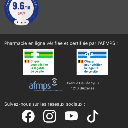
Pharmacie en ligne vérifiée et certifiée par l'
AFMPS
:
Avenue Galilée 5/03
1210 Bruxelles
Suivez-nous sur les réseaux sociaux :