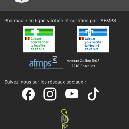
Pharmacie en ligne vérifiée et certifiée par l'
AFMPS
:
Avenue Galilée 5/03
1210 Bruxelles
Suivez-nous sur les réseaux sociaux :