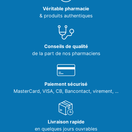
Véritable pharmacie
& produits authentiques
Conseils de qualité
de la part de nos pharmaciens
Paiement sécurisé
MasterCard, VISA,
CB, Bancontact, virement, ...
Livraison rapide
en quelques jours ouvrables