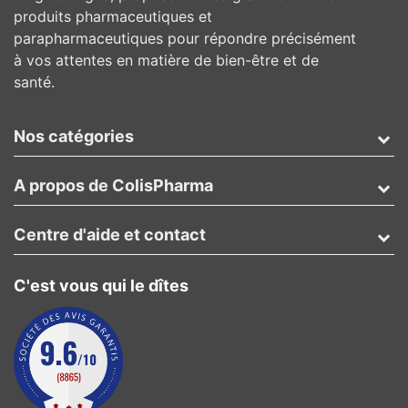
produits pharmaceutiques et
parapharmaceutiques pour répondre précisément
à vos attentes en matière de bien-être et de
santé.
Nos catégories
A propos de ColisPharma
Centre d'aide et contact
C'est vous qui le dîtes