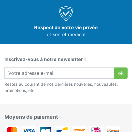
Respect de votre vie privée
et secret médical
Inscrivez-vous à notre newsletter !
ok
Restez au courant de nos dernières nouvelles, nouveautés,
promotions, etc.
Moyens de paiement