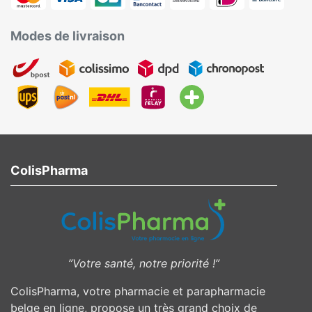
Modes de livraison
ColisPharma
”Votre santé, notre priorité !”
ColisPharma, votre pharmacie et parapharmacie
belge en ligne, propose un très grand choix de