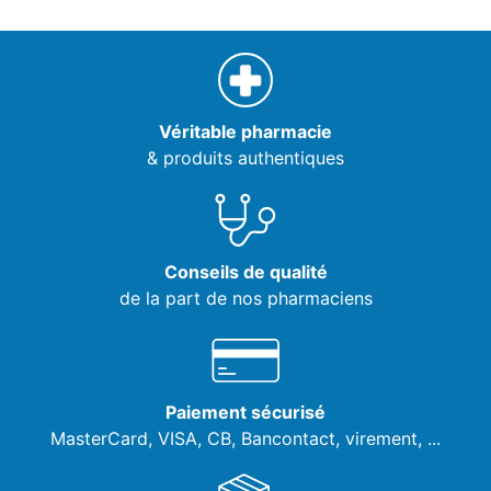
Véritable pharmacie
& produits authentiques
Conseils de qualité
de la part de nos pharmaciens
Paiement sécurisé
MasterCard, VISA,
CB, Bancontact, virement, ...