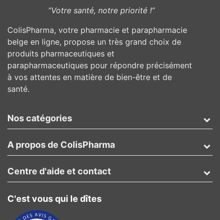
”Votre santé, notre priorité !”
ColisPharma, votre pharmacie et parapharmacie
belge en ligne, propose un très grand choix de
produits pharmaceutiques et
parapharmaceutiques pour répondre précisément
à vos attentes en matière de bien-être et de
santé.
Nos catégories
A propos de ColisPharma
Centre d'aide et contact
C'est vous qui le dîtes