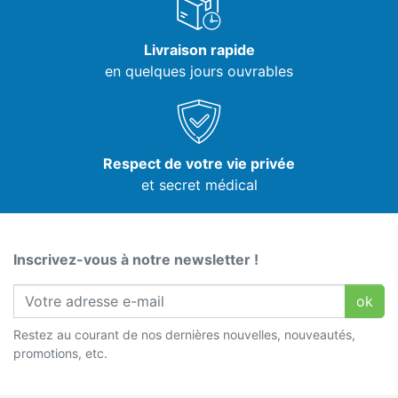
Livraison rapide
en quelques jours ouvrables
Respect de votre vie privée
et secret médical
Inscrivez-vous à notre newsletter !
ok
Restez au courant de nos dernières nouvelles, nouveautés,
promotions, etc.