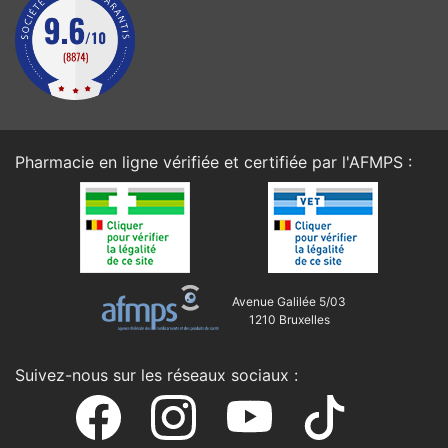
Pharmacie en ligne vérifiée et certifiée par l'
AFMPS
:
Avenue Galilée 5/03
1210 Bruxelles
Suivez-nous sur les réseaux sociaux :