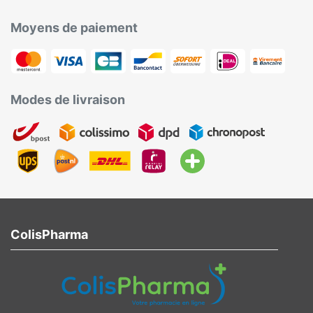
Moyens de paiement
Modes de livraison
ColisPharma