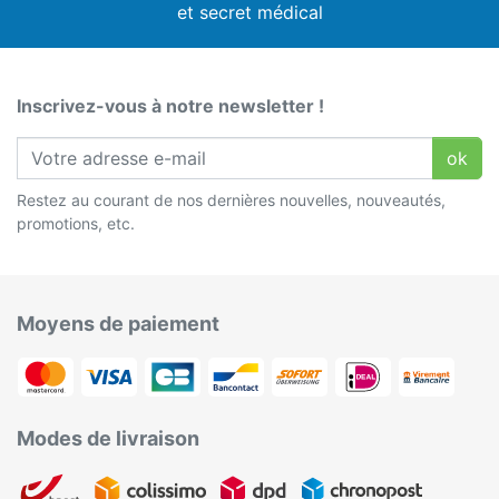
et secret médical
Inscrivez-vous à notre newsletter !
ok
Restez au courant de nos dernières nouvelles, nouveautés,
promotions, etc.
Moyens de paiement
Modes de livraison