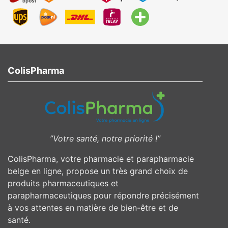
ColisPharma
”Votre santé, notre priorité !”
ColisPharma, votre pharmacie et parapharmacie
belge en ligne, propose un très grand choix de
produits pharmaceutiques et
parapharmaceutiques pour répondre précisément
à vos attentes en matière de bien-être et de
santé.