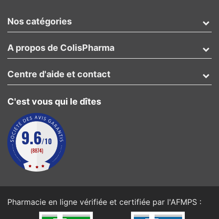
Nos catégories
A propos de ColisPharma
Centre d'aide et contact
C'est vous qui le dîtes
Pharmacie en ligne vérifiée et certifiée par l'
AFMPS
: