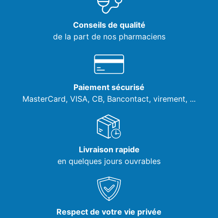
Conseils de qualité
de la part de nos pharmaciens
Paiement sécurisé
MasterCard, VISA,
CB, Bancontact, virement, ...
Livraison rapide
en quelques jours ouvrables
Respect de votre vie privée