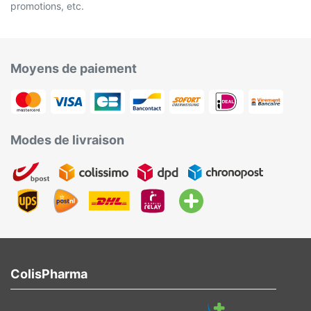
promotions, etc.
Moyens de paiement
Modes de livraison
ColisPharma