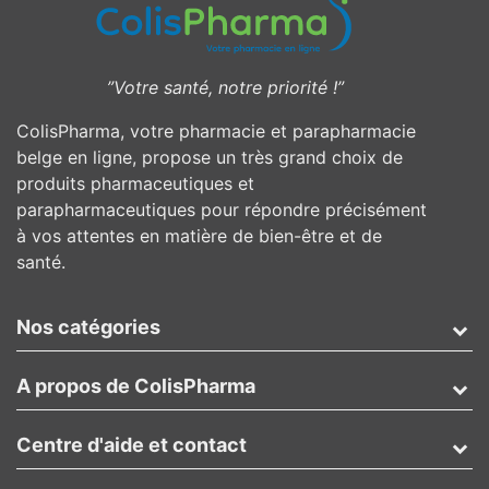
”Votre santé, notre priorité !”
ColisPharma, votre pharmacie et parapharmacie
belge en ligne, propose un très grand choix de
produits pharmaceutiques et
parapharmaceutiques pour répondre précisément
à vos attentes en matière de bien-être et de
santé.
Nos catégories
A propos de ColisPharma
Centre d'aide et contact