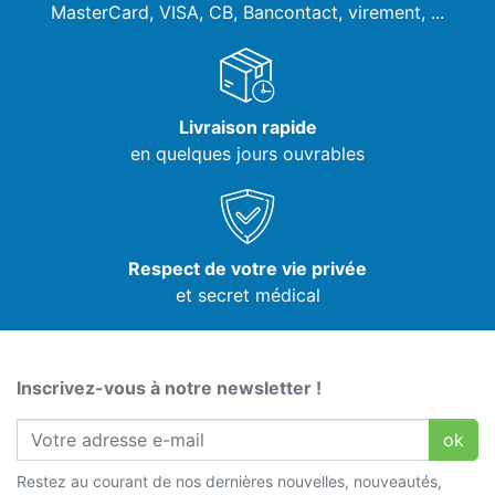
MasterCard, VISA,
CB, Bancontact, virement, ...
Livraison rapide
en quelques jours ouvrables
Respect de votre vie privée
et secret médical
Inscrivez-vous à notre newsletter !
ok
Restez au courant de nos dernières nouvelles, nouveautés,