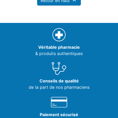

Retour en haut
Véritable pharmacie
& produits authentiques
Conseils de qualité
de la part de nos pharmaciens
Paiement sécurisé