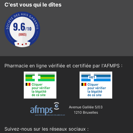
C'est vous qui le dîtes
Pharmacie en ligne vérifiée et certifiée par l'
AFMPS
:
Avenue Galilée 5/03
1210 Bruxelles
Suivez-nous sur les réseaux sociaux :