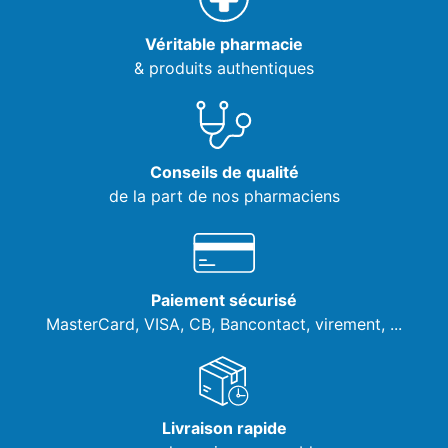
Véritable pharmacie
& produits authentiques
Conseils de qualité
de la part de nos pharmaciens
Paiement sécurisé
MasterCard, VISA,
CB, Bancontact, virement, ...
Livraison rapide