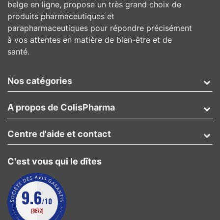
belge en ligne, propose un très grand choix de
produits pharmaceutiques et
parapharmaceutiques pour répondre précisément
à vos attentes en matière de bien-être et de
santé.
Nos catégories
A propos de ColisPharma
Centre d'aide et contact
C'est vous qui le dîtes