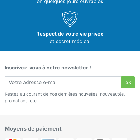
en quelques jours ouvrables
Respect de votre vie privée
et secret médical
Inscrivez-vous à notre newsletter !
ok
Restez au courant de nos dernières nouvelles, nouveautés,
promotions, etc.
Moyens de paiement