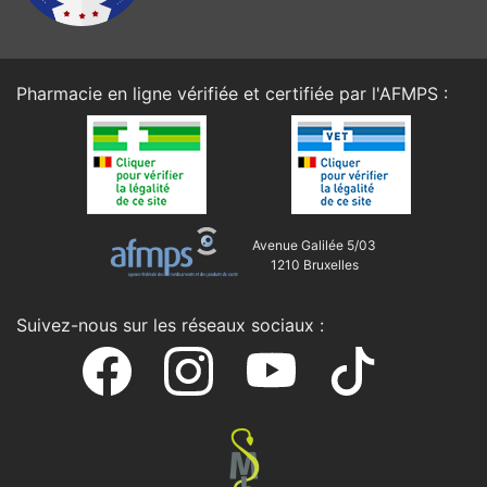
Pharmacie en ligne vérifiée et certifiée par l'
AFMPS
:
Avenue Galilée 5/03
1210 Bruxelles
Suivez-nous sur les réseaux sociaux :