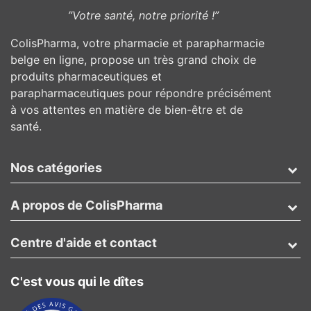
”Votre santé, notre priorité !”
ColisPharma, votre pharmacie et parapharmacie
belge en ligne, propose un très grand choix de
produits pharmaceutiques et
parapharmaceutiques pour répondre précisément
à vos attentes en matière de bien-être et de
santé.
Nos catégories
A propos de ColisPharma
Centre d'aide et contact
C'est vous qui le dîtes