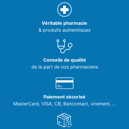
Véritable pharmacie
& produits authentiques
Conseils de qualité
de la part de nos pharmaciens
Paiement sécurisé
MasterCard, VISA,
CB, Bancontact, virement, ...