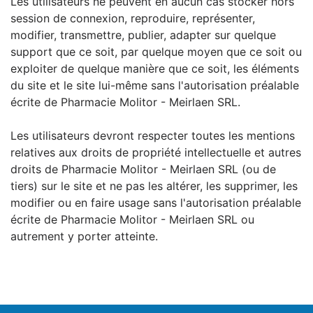
Les utilisateurs ne peuvent en aucun cas stocker hors
session de connexion, reproduire, représenter,
modifier, transmettre, publier, adapter sur quelque
support que ce soit, par quelque moyen que ce soit ou
exploiter de quelque manière que ce soit, les éléments
du site et le site lui-même sans l'autorisation préalable
écrite de Pharmacie Molitor - Meirlaen SRL.
Les utilisateurs devront respecter toutes les mentions
relatives aux droits de propriété intellectuelle et autres
droits de Pharmacie Molitor - Meirlaen SRL (ou de
tiers) sur le site et ne pas les altérer, les supprimer, les
modifier ou en faire usage sans l'autorisation préalable
écrite de Pharmacie Molitor - Meirlaen SRL ou
autrement y porter atteinte.