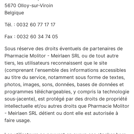
5670 Olloy-sur-Viroin
Belgique
Tél. : 0032 60 77 17 17
Fax : 0032 60 34 74 05
Sous réserve des droits éventuels de partenaires de
Pharmacie Molitor - Meirlaen SRL ou de tout autre
tiers, les utilisateurs reconnaissent que le site
(comprenant l'ensemble des informations accessibles
au titre du service, notamment sous forme de textes,
photos, images, sons, données, bases de données et
programmes téléchargeables, y compris la technologie
sous-jacente), est protégé par des droits de propriété
intellectuelle et/ou autres droits que Pharmacie Molitor
- Meirlaen SRL détient ou dont elle est autorisée à
faire usage.