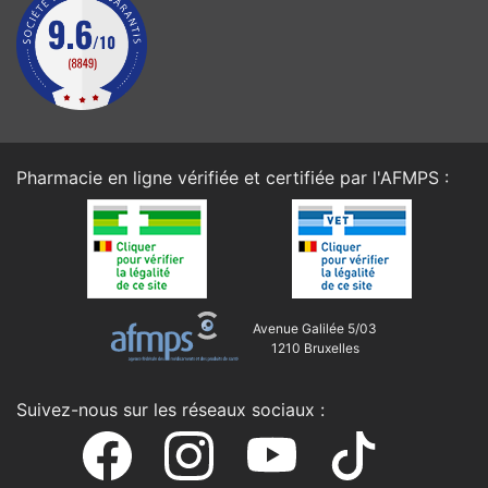
Pharmacie en ligne vérifiée et certifiée par l'
AFMPS
:
Avenue Galilée 5/03
1210 Bruxelles
Suivez-nous sur les réseaux sociaux :