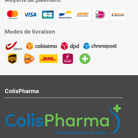
Modes de livraison
ColisPharma