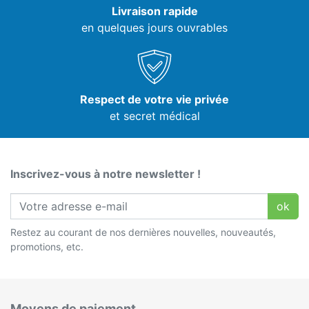
Livraison rapide
en quelques jours ouvrables
Respect de votre vie privée
et secret médical
Inscrivez-vous à notre newsletter !
ok
Restez au courant de nos dernières nouvelles, nouveautés,
promotions, etc.
Moyens de paiement