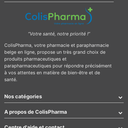
”Votre santé, notre priorité !”
ColisPharma, votre pharmacie et parapharmacie
belge en ligne, propose un très grand choix de
produits pharmaceutiques et
parapharmaceutiques pour répondre précisément
à vos attentes en matière de bien-être et de
santé.
Nos catégories
A propos de ColisPharma
Centre d'aide et contact