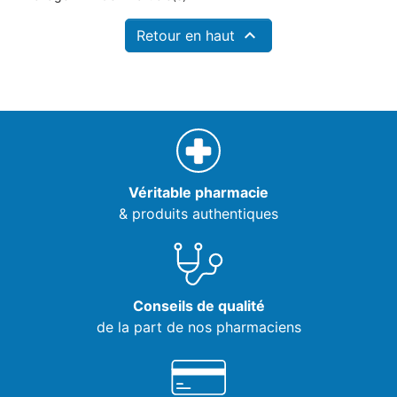

Retour en haut
Véritable pharmacie
& produits authentiques
Conseils de qualité
de la part de nos pharmaciens