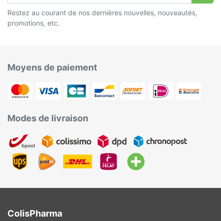
Restez au courant de nos dernières nouvelles, nouveautés,
promotions, etc.
Moyens de paiement
Modes de livraison
ColisPharma