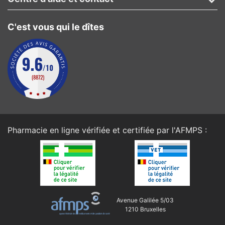
C'est vous qui le dîtes
Pharmacie en ligne vérifiée et certifiée par l'
AFMPS
:
Avenue Galilée 5/03
1210 Bruxelles