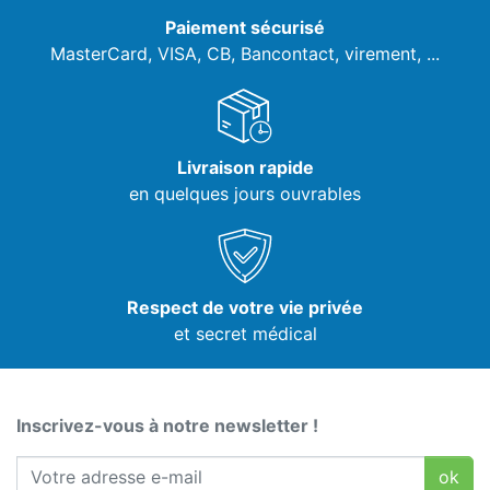
Paiement sécurisé
MasterCard, VISA,
CB, Bancontact, virement, ...
Livraison rapide
en quelques jours ouvrables
Respect de votre vie privée
et secret médical
Inscrivez-vous à notre newsletter !
ok