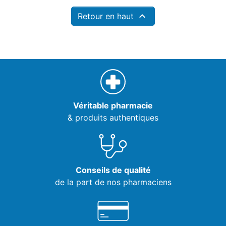

Retour en haut
Véritable pharmacie
& produits authentiques
Conseils de qualité
de la part de nos pharmaciens