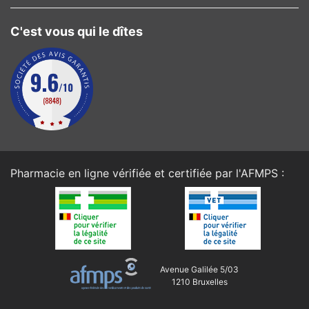
C'est vous qui le dîtes
Pharmacie en ligne vérifiée et certifiée par l'
AFMPS
:
Avenue Galilée 5/03
1210 Bruxelles