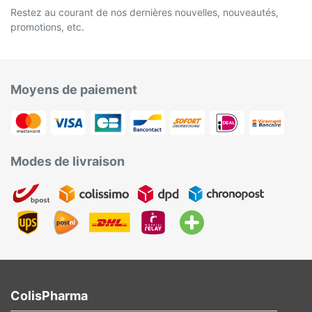
Restez au courant de nos dernières nouvelles, nouveautés,
promotions, etc.
Moyens de paiement
Modes de livraison
ColisPharma