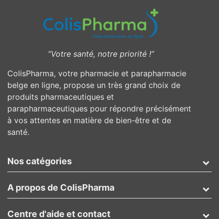
”Votre santé, notre priorité !”
ColisPharma, votre pharmacie et parapharmacie
belge en ligne, propose un très grand choix de
produits pharmaceutiques et
parapharmaceutiques pour répondre précisément
à vos attentes en matière de bien-être et de
santé.
Nos catégories
A propos de ColisPharma
Centre d'aide et contact