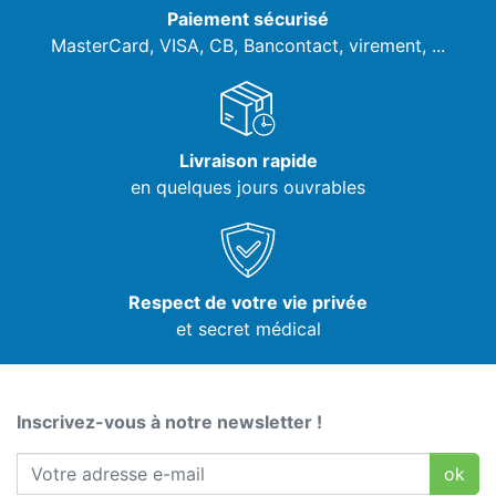
Paiement sécurisé
MasterCard, VISA,
CB, Bancontact, virement, ...
Livraison rapide
en quelques jours ouvrables
Respect de votre vie privée
et secret médical
Inscrivez-vous à notre newsletter !
ok