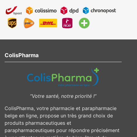
ColisPharma
”Votre santé, notre priorité !”
ColisPharma, votre pharmacie et parapharmacie
belge en ligne, propose un très grand choix de
produits pharmaceutiques et
parapharmaceutiques pour répondre précisément