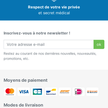
Respect de votre vie privée
et secret médical
Inscrivez-vous à notre newsletter !
ok
Restez au courant de nos dernières nouvelles, nouveautés,
promotions, etc.
Moyens de paiement
Modes de livraison