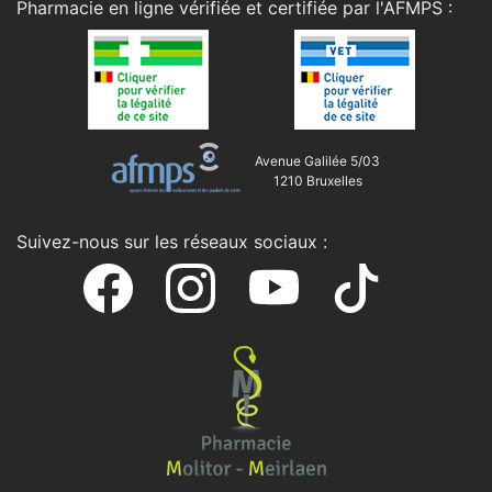
Pharmacie en ligne vérifiée et certifiée par l'
AFMPS
:
Avenue Galilée 5/03
1210 Bruxelles
Suivez-nous sur les réseaux sociaux :