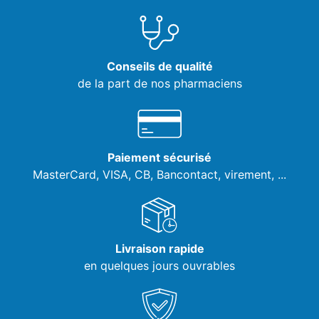
Conseils de qualité
de la part de nos pharmaciens
Paiement sécurisé
MasterCard, VISA,
CB, Bancontact, virement, ...
Livraison rapide
en quelques jours ouvrables