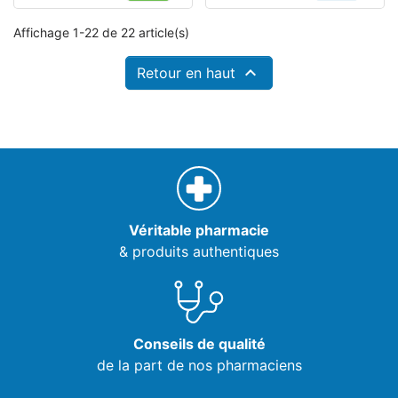
Affichage 1-22 de 22 article(s)

Retour en haut
Véritable pharmacie
& produits authentiques
Conseils de qualité
de la part de nos pharmaciens