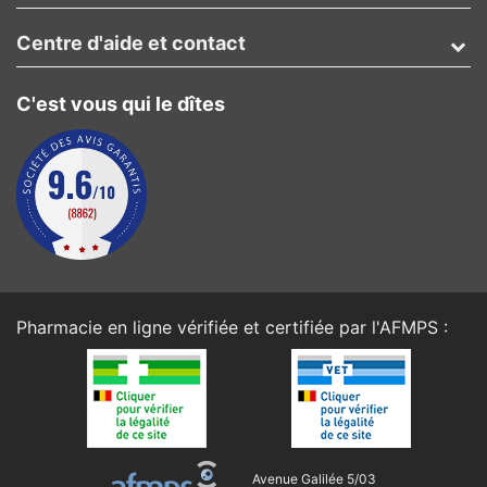
Centre d'aide et contact
C'est vous qui le dîtes
Pharmacie en ligne vérifiée et certifiée par l'
AFMPS
:
Avenue Galilée 5/03