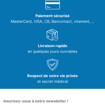
Paiement sécurisé
MasterCard, VISA,
CB, Bancontact, virement, ...
Livraison rapide
en quelques jours ouvrables
Respect de votre vie privée
et secret médical
Inscrivez-vous à notre newsletter !