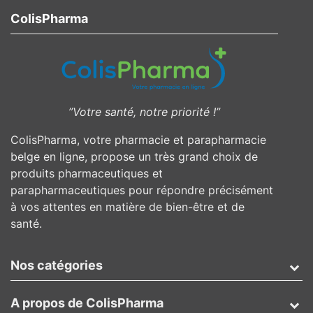
ColisPharma
”Votre santé, notre priorité !”
ColisPharma, votre pharmacie et parapharmacie
belge en ligne, propose un très grand choix de
produits pharmaceutiques et
parapharmaceutiques pour répondre précisément
à vos attentes en matière de bien-être et de
santé.
Nos catégories
A propos de ColisPharma