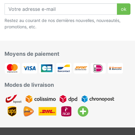
ok
Restez au courant de nos dernières nouvelles, nouveautés,
promotions, etc.
Moyens de paiement
Modes de livraison