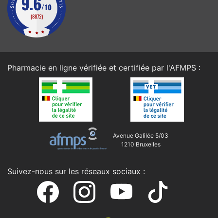
Pharmacie en ligne vérifiée et certifiée par l'
AFMPS
:
Avenue Galilée 5/03
1210 Bruxelles
Suivez-nous sur les réseaux sociaux :