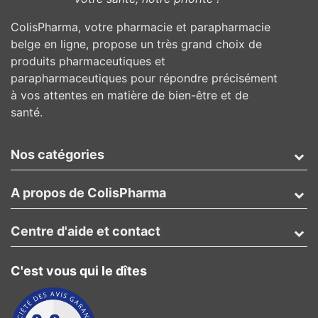
ColisPharma, votre pharmacie et parapharmacie
belge en ligne, propose un très grand choix de
produits pharmaceutiques et
parapharmaceutiques pour répondre précisément
à vos attentes en matière de bien-être et de
santé.
Nos catégories
A propos de ColisPharma
Centre d'aide et contact
C'est vous qui le dîtes