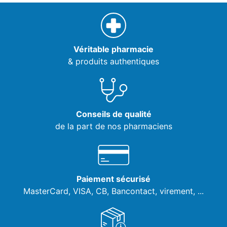
Véritable pharmacie
& produits authentiques
Conseils de qualité
de la part de nos pharmaciens
Paiement sécurisé
MasterCard, VISA,
CB, Bancontact, virement, ...