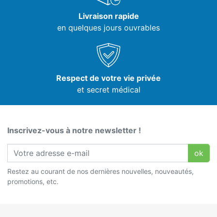
Livraison rapide
en quelques jours ouvrables
Respect de votre vie privée
et secret médical
Inscrivez-vous à notre newsletter !
ok
Restez au courant de nos dernières nouvelles, nouveautés,
promotions, etc.