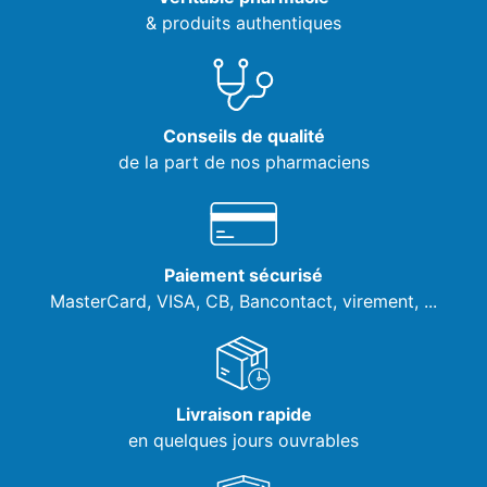
& produits authentiques
Conseils de qualité
de la part de nos pharmaciens
Paiement sécurisé
MasterCard, VISA,
CB, Bancontact, virement, ...
Livraison rapide
en quelques jours ouvrables