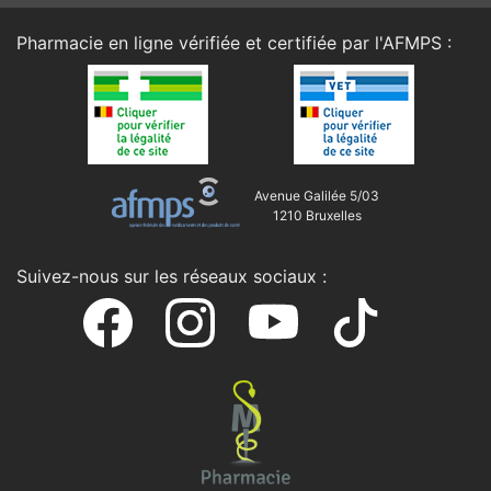
Pharmacie en ligne vérifiée et certifiée par l'
AFMPS
:
Avenue Galilée 5/03
1210 Bruxelles
Suivez-nous sur les réseaux sociaux :