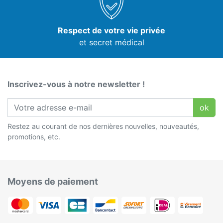
Respect de votre vie privée
et secret médical
Inscrivez-vous à notre newsletter !
ok
Restez au courant de nos dernières nouvelles, nouveautés,
promotions, etc.
Moyens de paiement