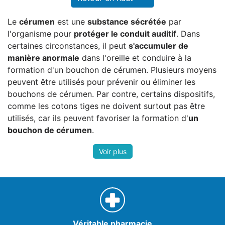
Le
cérumen
est une
substance sécrétée
par
l'organisme pour
protéger le conduit auditif
. Dans
certaines circonstances, il peut
s'accumuler de
manière anormale
dans l'oreille et conduire à la
formation d'un bouchon de cérumen. Plusieurs moyens
peuvent être utilisés pour prévenir ou éliminer les
bouchons de cérumen. Par contre, certains dispositifs,
comme les cotons tiges ne doivent surtout pas être
utilisés, car ils peuvent favoriser la formation d'
un
bouchon de cérumen
.
Véritable pharmacie