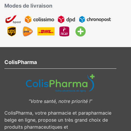
Modes de livraison
ColisPharma
”Votre santé, notre priorité !”
ColisPharma, votre pharmacie et parapharmacie
belge en ligne, propose un très grand choix de
produits pharmaceutiques et