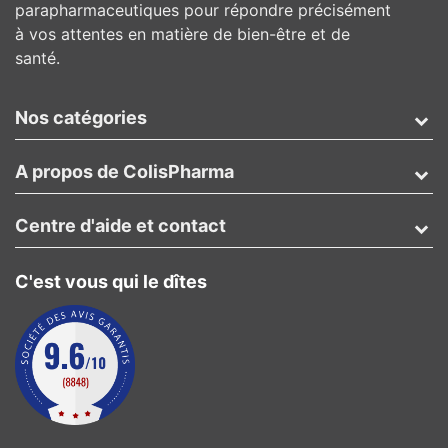
parapharmaceutiques pour répondre précisément
à vos attentes en matière de bien-être et de
santé.
Nos catégories
A propos de ColisPharma
Centre d'aide et contact
C'est vous qui le dîtes