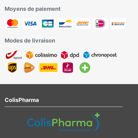
Moyens de paiement
Modes de livraison
ColisPharma