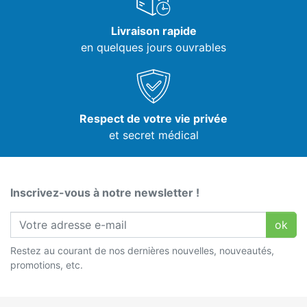
Livraison rapide
en quelques jours ouvrables
Respect de votre vie privée
et secret médical
Inscrivez-vous à notre newsletter !
ok
Restez au courant de nos dernières nouvelles, nouveautés,
promotions, etc.