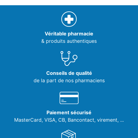
Véritable pharmacie
& produits authentiques
Conseils de qualité
de la part de nos pharmaciens
Paiement sécurisé
MasterCard, VISA,
CB, Bancontact, virement, ...