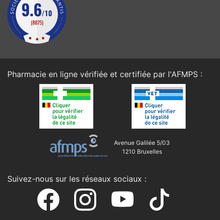
Pharmacie en ligne vérifiée et certifiée par l'
AFMPS
:
Avenue Galilée 5/03
1210 Bruxelles
Suivez-nous sur les réseaux sociaux :