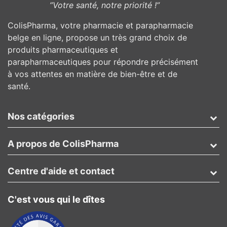
”Votre santé, notre priorité !”
ColisPharma, votre pharmacie et parapharmacie
belge en ligne, propose un très grand choix de
produits pharmaceutiques et
parapharmaceutiques pour répondre précisément
à vos attentes en matière de bien-être et de
santé.
Nos catégories
A propos de ColisPharma
Centre d'aide et contact
C'est vous qui le dîtes