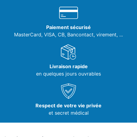
Paiement sécurisé
MasterCard, VISA,
CB, Bancontact, virement, ...
Livraison rapide
en quelques jours ouvrables
Respect de votre vie privée
et secret médical