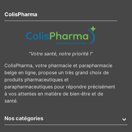
ColisPharma
”Votre santé, notre priorité !”
ColisPharma, votre pharmacie et parapharmacie
belge en ligne, propose un très grand choix de
produits pharmaceutiques et
parapharmaceutiques pour répondre précisément
à vos attentes en matière de bien-être et de
santé.
Nos catégories