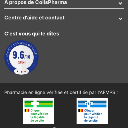
A propos de ColisPharma
Centre d'aide et contact
C'est vous qui le dîtes
Pharmacie en ligne vérifiée et certifiée par l'
AFMPS
: