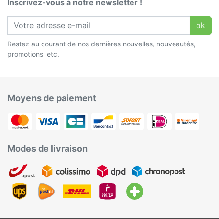
Inscrivez-vous à notre newsletter !
ok
Restez au courant de nos dernières nouvelles, nouveautés,
promotions, etc.
Moyens de paiement
Modes de livraison