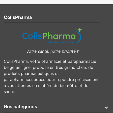
ColisPharma
”Votre santé, notre priorité !”
ColisPharma, votre pharmacie et parapharmacie
belge en ligne, propose un très grand choix de
produits pharmaceutiques et
parapharmaceutiques pour répondre précisément
à vos attentes en matière de bien-être et de
santé.
Nos catégories