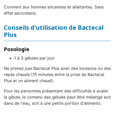
Convient aux femmes enceintes et allaitantes. Sans
effet secondaire.
Conseils d'utilisation de Bactecal
Plus
Posologie
1 à 3 gélules par jour
Ne prenez pas Bactecal Plus avec des boissons ou des
repas chauds (15 minutes entre la prise de Bactecal
Plus et un aliment chaud).
Pour les personnes présentant des difficultés à avaler
la gélule, le contenu des gélules peut être mélangé soit
dans de l'eau, soit à une petite portion d'aliments.