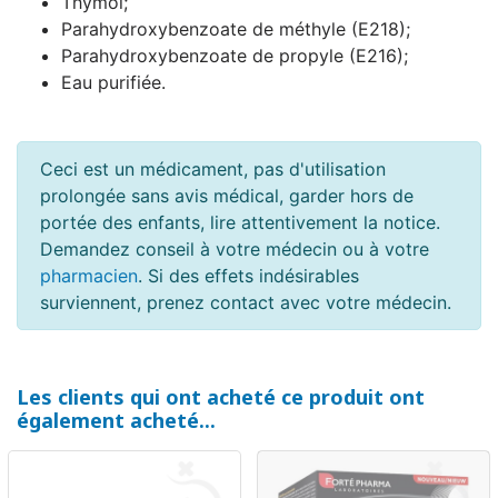
Thymol;
Parahydroxybenzoate de méthyle (E218);
Parahydroxybenzoate de propyle (E216);
Eau purifiée.
Ceci est un médicament, pas d'utilisation
prolongée sans avis médical, garder hors de
portée des enfants, lire attentivement la notice.
Demandez conseil à votre médecin ou à votre
pharmacien
. Si des effets indésirables
surviennent, prenez contact avec votre médecin.
Les clients qui ont acheté ce produit ont
également acheté...