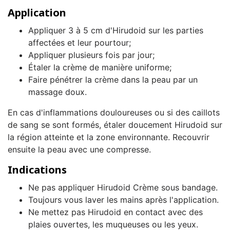
Application
Appliquer 3 à 5 cm d'Hirudoid sur les parties
affectées et leur pourtour;
Appliquer plusieurs fois par jour;
Étaler la crème de manière uniforme;
Faire pénétrer la crème dans la peau par un
massage doux.
En cas d'inflammations douloureuses ou si des caillots
de sang se sont formés, étaler doucement Hirudoid sur
la région atteinte et la zone environnante. Recouvrir
ensuite la peau avec une compresse.
Indications
Ne pas appliquer Hirudoid Crème sous bandage.
Toujours vous laver les mains après l'application.
Ne mettez pas Hirudoid en contact avec des
plaies ouvertes, les muqueuses ou les yeux.