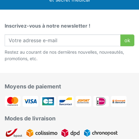
Inscrivez-vous à notre newsletter !
ok
Restez au courant de nos dernières nouvelles, nouveautés,
promotions, etc.
Moyens de paiement
Modes de livraison