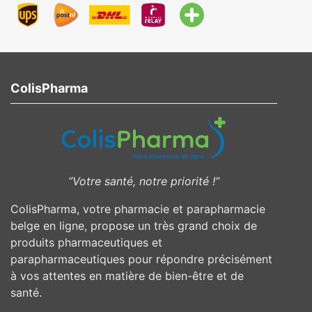
ColisPharma
”Votre santé, notre priorité !”
ColisPharma, votre pharmacie et parapharmacie
belge en ligne, propose un très grand choix de
produits pharmaceutiques et
parapharmaceutiques pour répondre précisément
à vos attentes en matière de bien-être et de
santé.