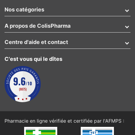
Nos catégories
A propos de ColisPharma
Centre d'aide et contact
C'est vous qui le dîtes
Pharmacie en ligne vérifiée et certifiée par l'
AFMPS
: