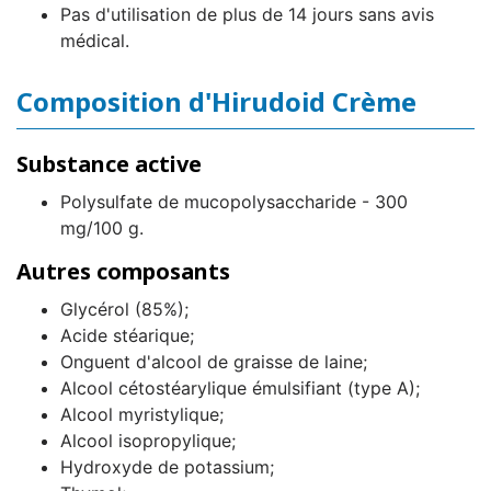
Pas d'utilisation de plus de 14 jours sans avis
médical.
Composition d'Hirudoid Crème
Substance active
Polysulfate de mucopolysaccharide - 300
mg/100 g.
Autres composants
Glycérol (85%);
Acide stéarique;
Onguent d'alcool de graisse de laine;
Alcool cétostéarylique émulsifiant (type A);
Alcool myristylique;
Alcool isopropylique;
Hydroxyde de potassium;