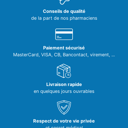
Conseils de qualité
de la part de nos pharmaciens
Paiement sécurisé
MasterCard, VISA,
CB, Bancontact, virement, ...
Livraison rapide
en quelques jours ouvrables
Respect de votre vie privée
et secret médical