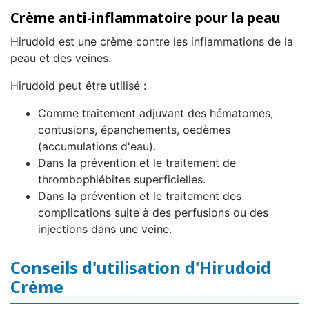
Crème anti-inflammatoire pour la peau
Hirudoid est une crème contre les inflammations de la
peau et des veines.
Hirudoid peut être utilisé :
Comme traitement adjuvant des hématomes,
contusions, épanchements, oedèmes
(accumulations d'eau).
Dans la prévention et le traitement de
thrombophlébites superficielles.
Dans la prévention et le traitement des
complications suite à des perfusions ou des
injections dans une veine.
Conseils d'utilisation d'Hirudoid
Crème