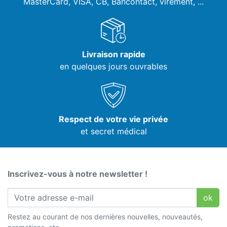
MasterCard, VISA,
CB, Bancontact, virement, ...
Livraison rapide
en quelques jours ouvrables
Respect de votre vie privée
et secret médical
Inscrivez-vous à notre newsletter !
ok
Restez au courant de nos dernières nouvelles, nouveautés,