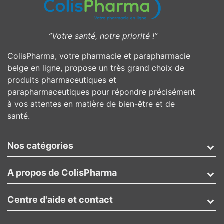
”Votre santé, notre priorité !”
ColisPharma, votre pharmacie et parapharmacie
belge en ligne, propose un très grand choix de
produits pharmaceutiques et
parapharmaceutiques pour répondre précisément
à vos attentes en matière de bien-être et de
santé.
Nos catégories
A propos de ColisPharma
Centre d'aide et contact