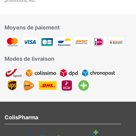
promotions, etc.
Moyens de paiement
Modes de livraison
ColisPharma