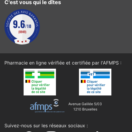
C'est vous qui le dîtes
Pharmacie en ligne vérifiée et certifiée par l'
AFMPS
:
Avenue Galilée 5/03
1210 Bruxelles
Suivez-nous sur les réseaux sociaux :