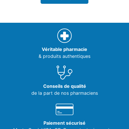
Véritable pharmacie
& produits authentiques
Conseils de qualité
de la part de nos pharmaciens
Paiement sécurisé