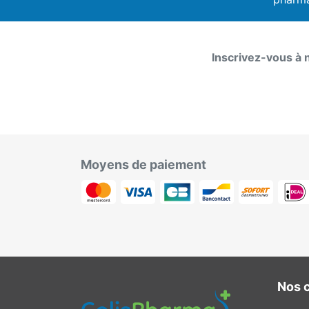
Inscrivez-vous à 
Moyens de paiement
Nos 