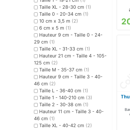
Taille XL - 28-30 cm
(1)
Taille 0 - 20-34 cm
(1)
2
10 cm x 3,5 m
(2)
6 cm x 5 m
(1)
Hauteur 9 cm - Taille 0 - 24-
29 cm
(1)
Taille XL - 31-33 cm
(1)
Hauteur 21 cm - Taille 4 - 105-
125 cm
(2)
Taille M - 35-37 cm
(1)
Hauteur 9 cm - Taille 3 - 40-
46 cm
(2)
Taille L - 36-40 cm
(1)
Thua
Taille 1 - 140-210 cm
(3)
Taille 2 - 30-38 cm
(1)
Ba
Hauteur 11 cm - Taille 3 - 40-
46 cm
(1)
Taille XL - 40-42 cm
(2)