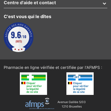
Centre d'aide et contact
C'est vous qui le dîtes
Pharmacie en ligne vérifiée et certifiée par l'
AFMPS
:
Avenue Galilée 5/03
1210 Bruxelles