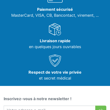
Paiement sécurisé
MasterCard, VISA,
CB, Bancontact, virement, ...
Livraison rapide
en quelques jours ouvrables
Respect de votre vie privée
et secret médical
Inscrivez-vous à notre newsletter !