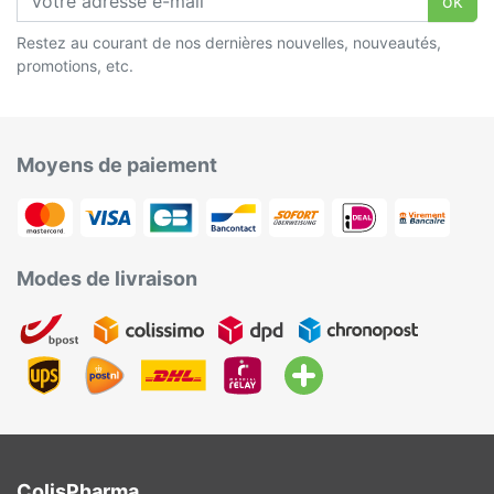
ok
Restez au courant de nos dernières nouvelles, nouveautés,
promotions, etc.
Moyens de paiement
Modes de livraison
ColisPharma