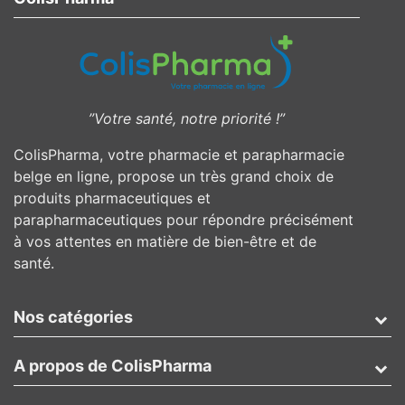
”Votre santé, notre priorité !”
ColisPharma, votre pharmacie et parapharmacie
belge en ligne, propose un très grand choix de
produits pharmaceutiques et
parapharmaceutiques pour répondre précisément
à vos attentes en matière de bien-être et de
santé.
Nos catégories
A propos de ColisPharma