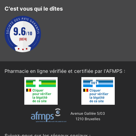
C'est vous qui le dîtes
Pharmacie en ligne vérifiée et certifiée par l'
AFMPS
:
Avenue Galilée 5/03
1210 Bruxelles
Suivez-nous sur les réseaux sociaux :