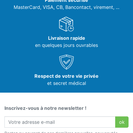
Paiement sécurisé
MasterCard, VISA,
CB, Bancontact, virement, ...
Livraison rapide
en quelques jours ouvrables
Respect de votre vie privée
et secret médical
Inscrivez-vous à notre newsletter !
ok