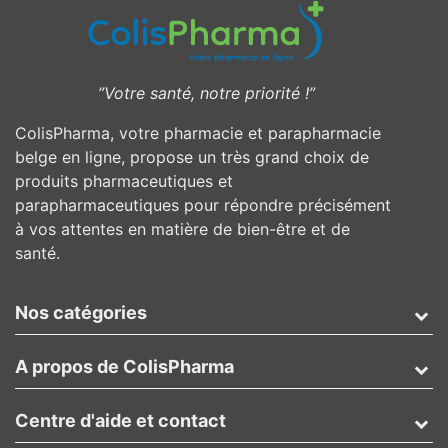
”Votre santé, notre priorité !”
ColisPharma, votre pharmacie et parapharmacie
belge en ligne, propose un très grand choix de
produits pharmaceutiques et
parapharmaceutiques pour répondre précisément
à vos attentes en matière de bien-être et de
santé.
Nos catégories
A propos de ColisPharma
Centre d'aide et contact