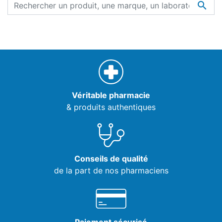

Véritable pharmacie
& produits authentiques
Conseils de qualité
de la part de nos pharmaciens