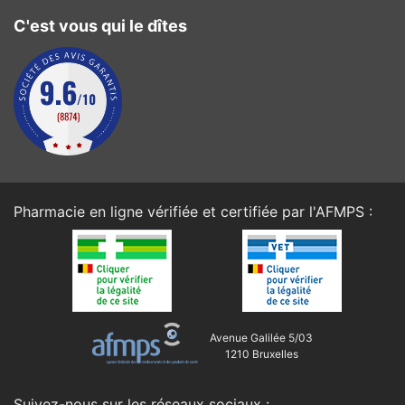
C'est vous qui le dîtes
Pharmacie en ligne vérifiée et certifiée par l'
AFMPS
:
Avenue Galilée 5/03
1210 Bruxelles
Suivez-nous sur les réseaux sociaux :