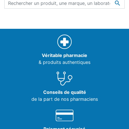

Véritable pharmacie
& produits authentiques
Conseils de qualité
de la part de nos pharmaciens