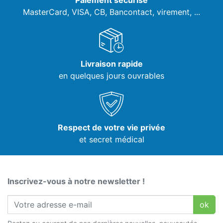
Paiement sécurisé
MasterCard, VISA,
CB, Bancontact, virement, ...
Livraison rapide
en quelques jours ouvrables
Respect de votre vie privée
et secret médical
Inscrivez-vous à notre newsletter !
ok