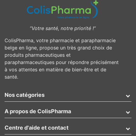
”Votre santé, notre priorité !”
ColisPharma, votre pharmacie et parapharmacie
belge en ligne, propose un très grand choix de
produits pharmaceutiques et
parapharmaceutiques pour répondre précisément
à vos attentes en matière de bien-être et de
santé.
Nos catégories
A propos de ColisPharma
Centre d'aide et contact